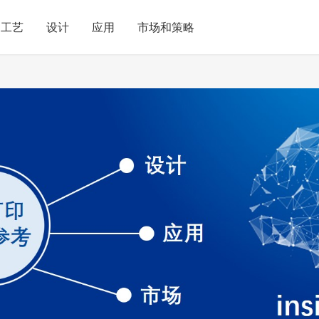
工艺
设计
应用
市场和策略