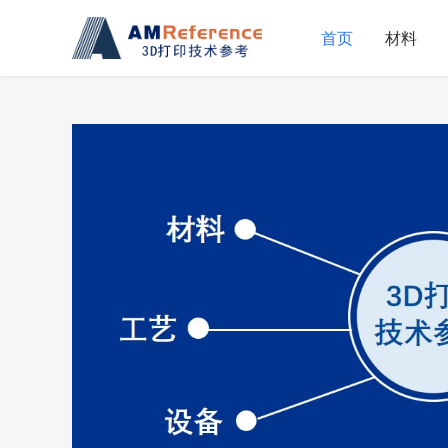
首页
材料