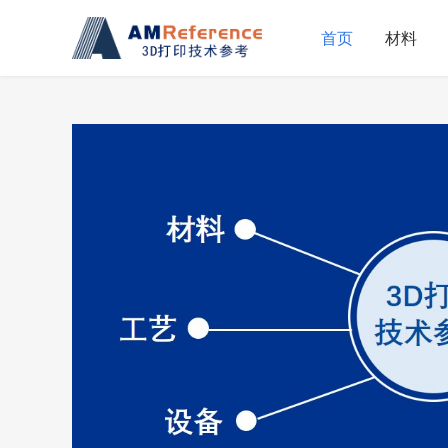
首页
材料