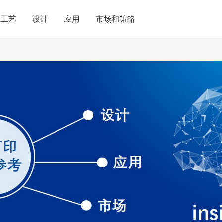
工艺
设计
应用
市场和策略