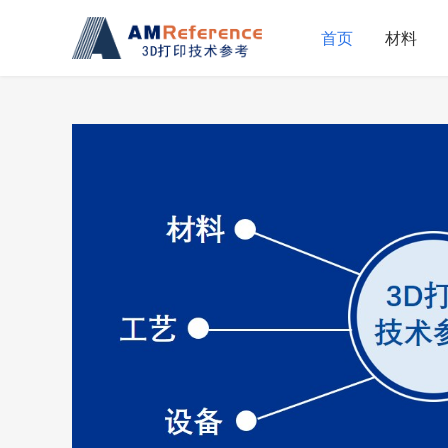
首页
材料