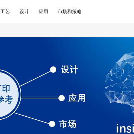
工艺
设计
应用
市场和策略