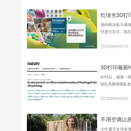
红绿光3D
国内商业航天领域
经是过去式，现在
2026年8月7日
3D打印最新N
8月5日，最新一
阳礼亮教授团队发表了题为
2026年8月6日
不用空调让
今年夏天全球各