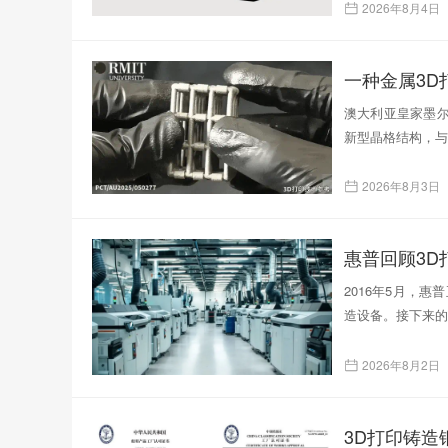
2026年8月4日
一种金属3
澳大利亚皇家墨尔
新型晶格结构，与
2026年8月3日
惠普回顾3D
2016年5月，
造设备。接下来的
2026年8月2日