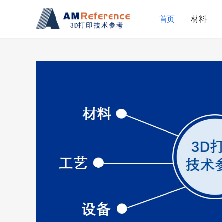
首页
材料