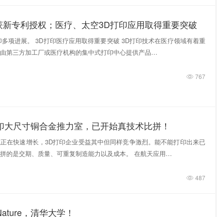
获新专利授权；医疗、太空3D打印应用取得重要突破
印多项进展。 3D打印医疗应用取得重要突破 3D打印技术在医疗领域有着重
由第三方加工厂或医疗机构的集中式打印中心提供产品…
767
打印大尺寸铜合金推力室，已开始真技术比拼！
正在快速增长，3D打印企业受益其中但同样竞争激烈。能不能打印出来已
拼的是交期、质量、可重复制造能力以及成本。 在航天应用…
487
ature，清华大学！