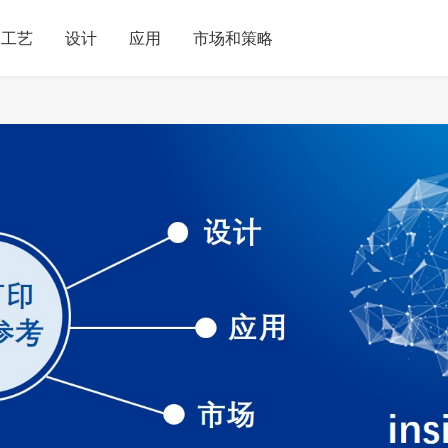
工艺
设计
应用
市场和策略