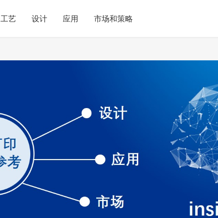
工艺
设计
应用
市场和策略