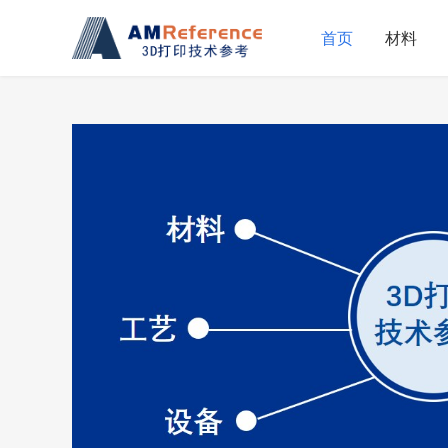
首页
材料