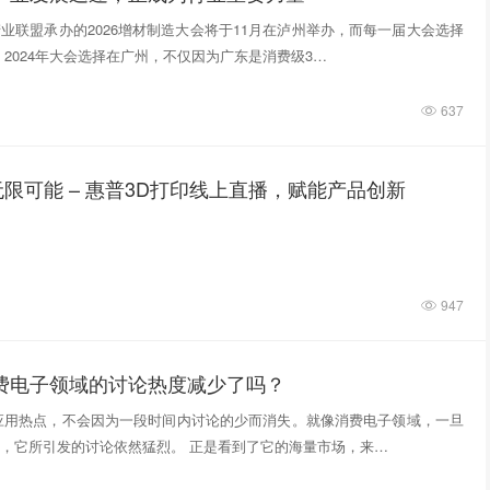
业联盟承办的2026增材制造大会将于11月在泸州举办，而每一届大会选择
 2024年大会选择在广州，不仅因为广东是消费级3…
637
限可能 – 惠普3D打印线上直播，赋能产品创新
947
消费电子领域的讨论热度减少了吗？
应用热点，不会因为一段时间内讨论的少而消失。就像消费电子领域，一旦
，它所引发的讨论依然猛烈。 正是看到了它的海量市场，来…