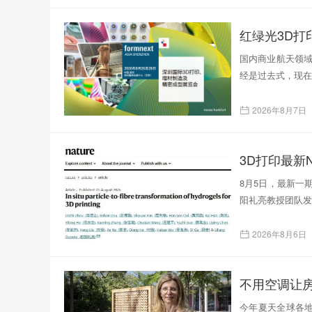
红绿光3D
国内商业航天领域
经是过去式，现在
2026年8月7日
3D打印最新N
8月5日，最新一
阳礼亮教授团队发表了题为
2026年8月6日
不用空调让
今年夏天全球各