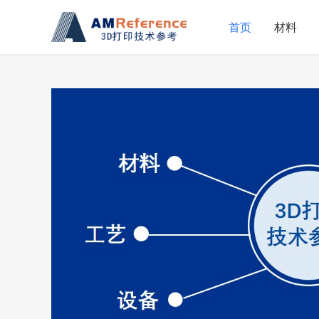
首页
材料