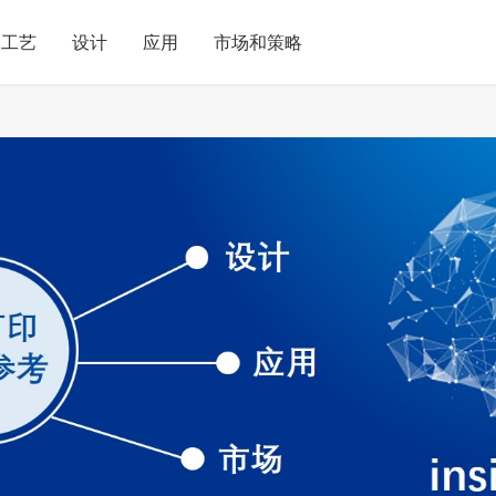
工艺
设计
应用
市场和策略