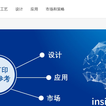
工艺
设计
应用
市场和策略