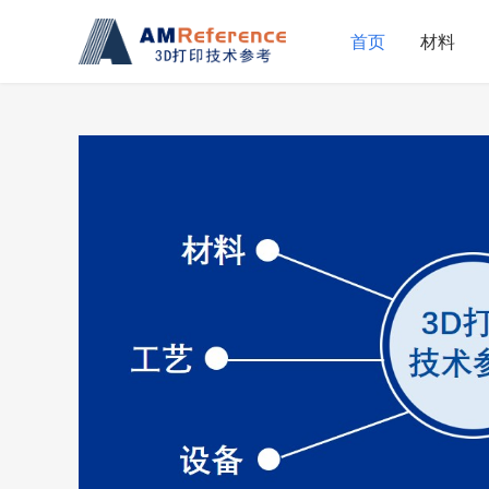
首页
材料