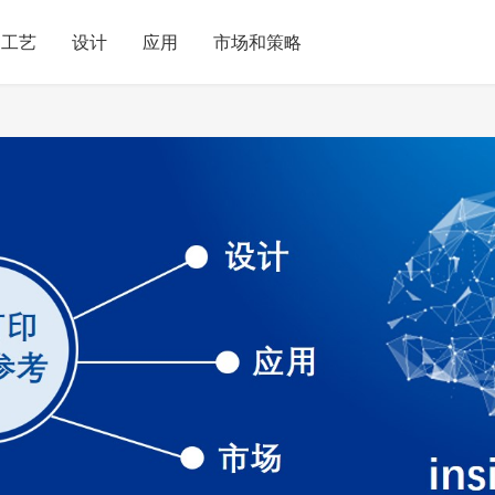
工艺
设计
应用
市场和策略