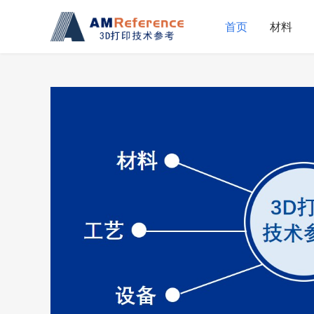
首页
材料