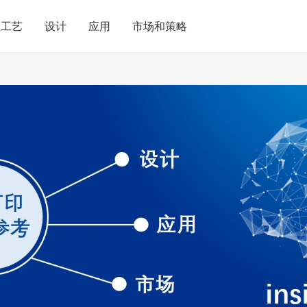
工艺
设计
应用
市场和策略