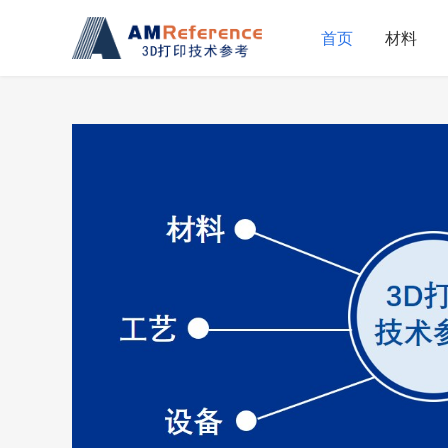
首页
材料