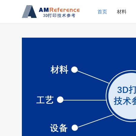
首页
材料