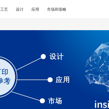
工艺
设计
应用
市场和策略