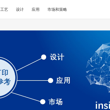
工艺
设计
应用
市场和策略