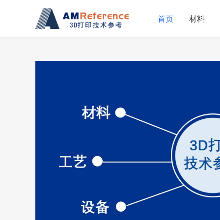
首页
材料