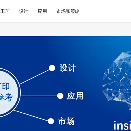
工艺
设计
应用
市场和策略