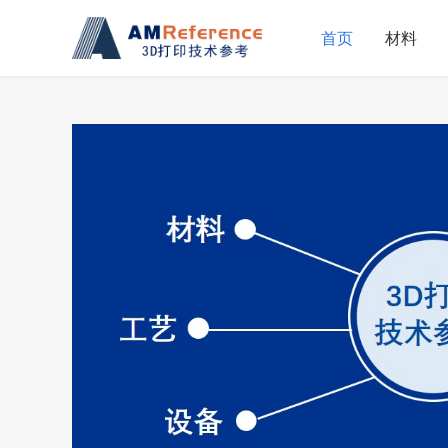
首页
材料