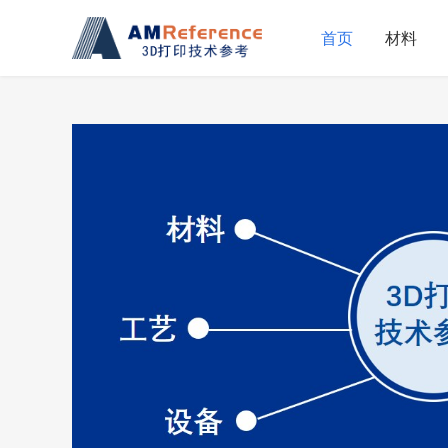
首页
材料