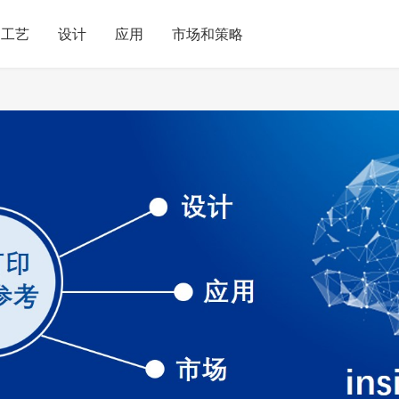
工艺
设计
应用
市场和策略