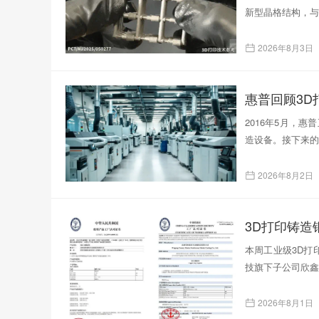
新型晶格结构，与
2026年8月3日
惠普回顾3D
2016年5月，
造设备。接下来的
2026年8月2日
本周工业级3D打印
技旗下子公司欣鑫
2026年8月1日