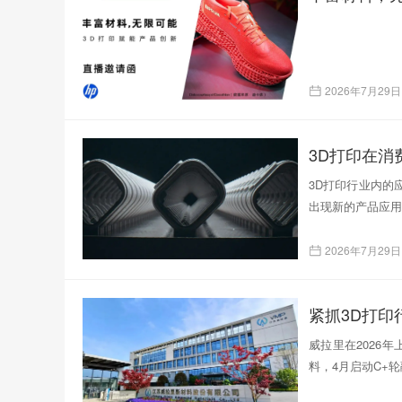
2026年7月29日
3D打印在
3D打印行业内的
出现新的产品应用
2026年7月29日
紧抓3D打
威拉里在2026
料，4月启动C+