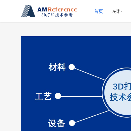
首页
材料