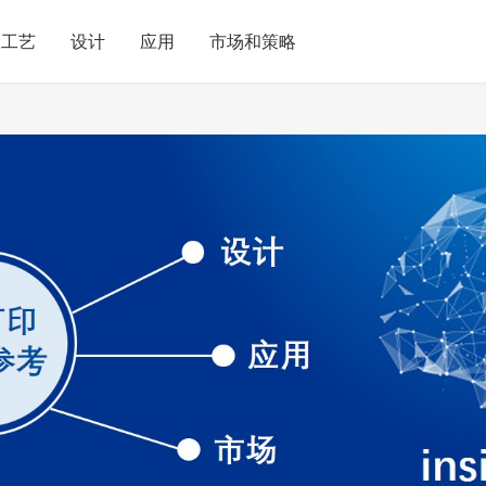
工艺
设计
应用
市场和策略