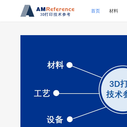
首页
材料