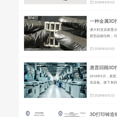
2026年8月4日
一种金属3
澳大利亚皇家墨尔
新型晶格结构，与
2026年8月3日
惠普回顾3D
2016年5月，
造设备。接下来的
2026年8月2日