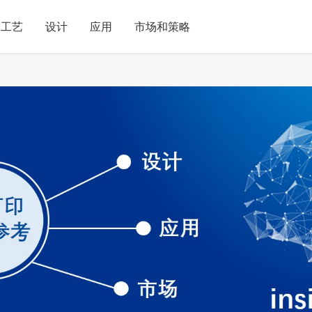
工艺
设计
应用
市场和策略