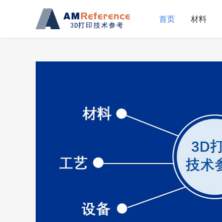
首页
材料