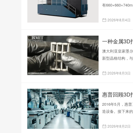
有660×660×
2026年8月4日
一种金属3
澳大利亚皇家墨尔
新型晶格结构，与
2026年8月3日
惠普回顾3D
2016年5月，
造设备。接下来的
2026年8月2日