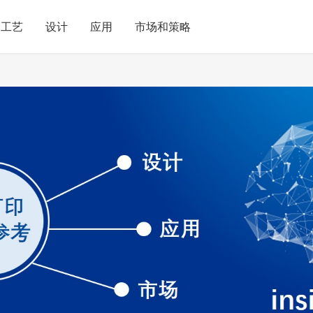
工艺
设计
应用
市场和策略