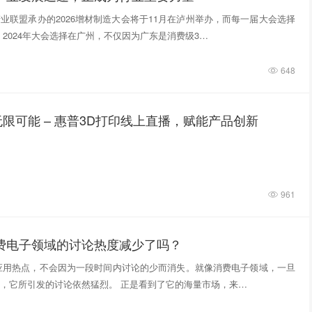
业联盟承办的2026增材制造大会将于11月在泸州举办，而每一届大会选择
 2024年大会选择在广州，不仅因为广东是消费级3…
648
限可能 – 惠普3D打印线上直播，赋能产品创新
961
消费电子领域的讨论热度减少了吗？
应用热点，不会因为一段时间内讨论的少而消失。就像消费电子领域，一旦
，它所引发的讨论依然猛烈。 正是看到了它的海量市场，来…