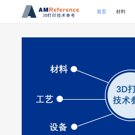
首页
材料