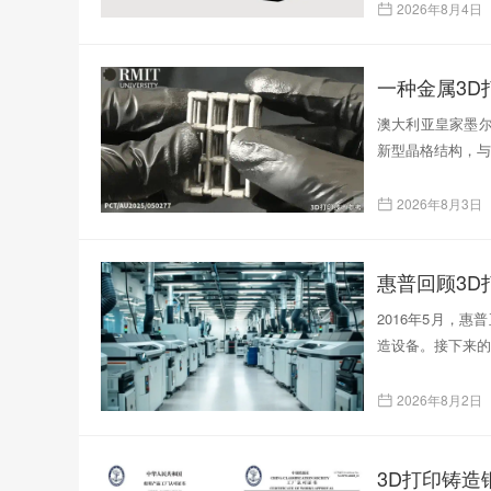
2026年8月4日
一种金属3
澳大利亚皇家墨尔
新型晶格结构，与
2026年8月3日
惠普回顾3D
2016年5月，
造设备。接下来的
2026年8月2日