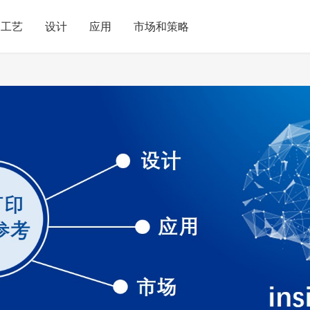
工艺
设计
应用
市场和策略