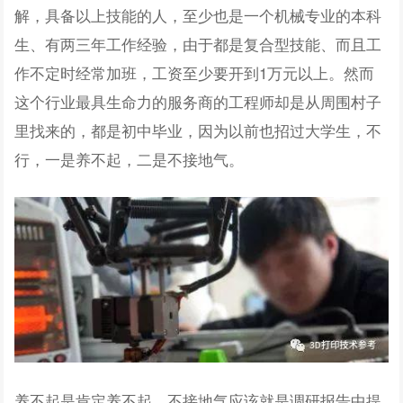
解，具备以上技能的人，至少也是一个机械专业的本科
生、有两三年工作经验，由于都是复合型技能、而且工
作不定时经常加班，工资至少要开到1万元以上。然而
这个行业最具生命力的服务商的工程师却是从周围村子
里找来的，都是初中毕业，因为以前也招过大学生，不
行，一是养不起，二是不接地气。
养不起是肯定养不起，不接地气应该就是调研报告中提