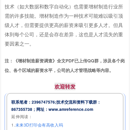
技术（如大数据和数字自动化）也需要增材制造行业所
需的许多技能。增材制造作为一种技术可能难以吸引顶
级人才，但需要提供更高的薪资来吸引更多人才。但具
体到每个公司，还是会存在差异，这也是人才流失的重
要因素之一。
注：
《增材制造薪资调查》全文PDF已上传QQ群，涉及各个岗
位、各个区域的薪资水平，公司的人才管理战略等内容。
欢迎转发
联系笔者：
2396747576;
技术交流和资料下载群：
867355738；
网址：www.amreference.com
延伸阅读：
1.
未来3D打印会有高收入吗