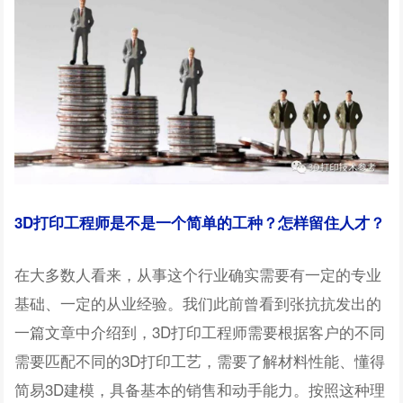
3D打印工程师是不是一个简单的工种？
怎样留住人才？
在大多数人看来，从事这个行业确实需要有一定的专业
基础、一定的从业经验。我们此前曾看到张抗抗发出的
一篇文章中介绍到，3D打印工程师需要根据客户的不同
需要匹配不同的3D打印工艺，需要了解材料性能、懂得
简易3D建模，具备基本的销售和动手能力。按照这种理