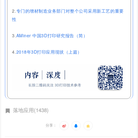
2.
专门的增材制造业务部门对整个公司采用新工艺的重要
性
3.
AMiner 中国3D打印研究报告（简）
4.
2018年3D打印应用现状（上篇）
落地应用(1438)
分享：