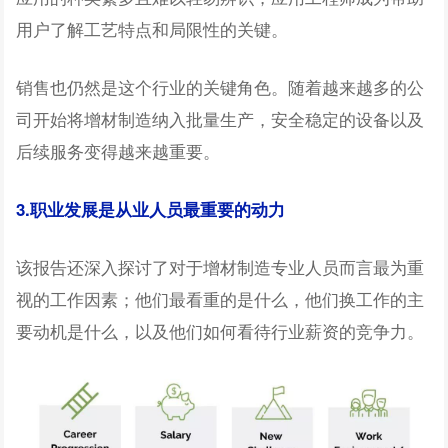
用户了解工艺特点和局限性的关键。
销售也仍然是这个行业的关键角色。随着越来越多的公
司开始将增材制造纳入批量生产，安全稳定的设备以及
后续服务变得越来越重要。
3.职业发展是从业人员最重要的动力
该报告还深入探讨了对于增材制造专业人员而言最为重
视的工作因素；他们最看重的是什么，他们换工作的主
要动机是什么，以及他们如何看待行业薪资的竞争力。