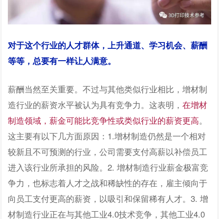
对于这个行业的人才群体，上升通道、学习机会、薪酬
等等，总要有一样让人满意。
薪酬当然至关重要。不过与其他类似行业相比，增材制
造行业的薪资水平被认为具有竞争力。这表明，
在增材
制造领域，薪金可能比竞争性或类似行业的薪资更高
。
这主要有以下几方面原因：1.增材制造仍然是一个相对
较新且不可预测的行业，公司需要支付高薪以补偿员工
进入该行业所承担的风险。2. 增材制造行业薪金极富竞
争力，也标志着人才之战和稀缺性的存在，雇主倾向于
向员工支付更高的薪资，以吸引和保留稀有人才。3. 增
材制造行业正在与其他工业4.0技术竞争，其他工业4.0