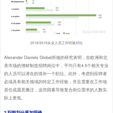
2018/2019从业人员工作经验对比
Alexander Daniels Global所做的研究表明，在欧洲和北
美市场的增材制造招聘岗位中，平均只有4.5个相关专业
的人员可以潜在的填补一个职位。此外，考虑到应聘者
必须具有相关领域的特定工作经验，并且需要在工作地
居住或愿意搬迁，这些因素导致复合岗位需求的人数实
际上更低。
2.职能划分更加明确