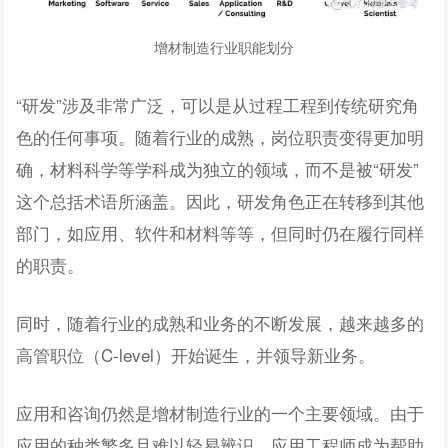
增材制造行业职能划分
“研发”涉及非常广泛，可以是从过程工程到传统研究角
色的任何事项。随着行业的成熟，岗位职责变得更加明
确，材料科学等学科成为独立的领域，而不是被“研发”
这个总括术语所涵盖。因此，研发角色正在转移到其他
部门，如应用、软件和材料等等，但同时仍在履行同样
的职责。
同时，随着行业的成熟和业务的不断发展，越来越多的
高管职位（C-level）开始诞生，并领导新业务。
应用和咨询仍然是增材制造行业的一个主要领域。由于
应用的种类繁多且难以轻易辨识，应用工程师成为帮助