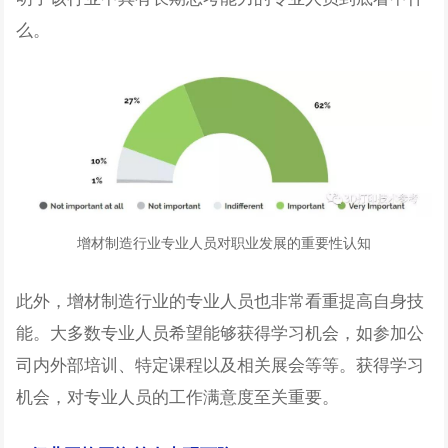
么。
增材制造行业专业人员对职业发展的重要性认知
此外，增材制造行业的专业人员也非常看重提高自身技
能。大多数专业人员希望能够获得学习机会，如参加公
司内外部培训、特定课程以及相关展会等等。获得学习
机会，对专业人员的工作满意度至关重要。