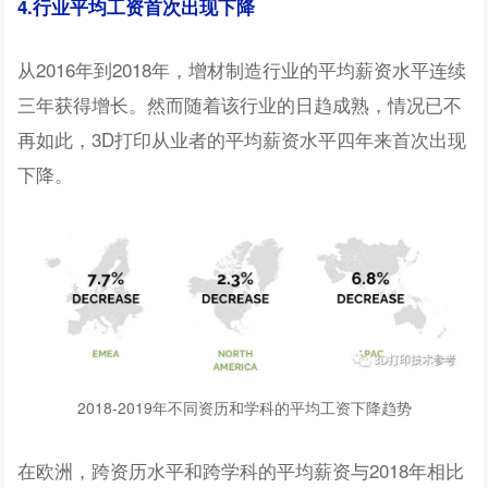
4.行业平均工资首次出现下降
从2016年到2018年，增材制造行业的平均薪资水平连续
三年获得增长。然而随着该行业的日趋成熟，情况已不
再如此，3D打印从业者的平均薪资水平四年来首次出现
下降。
2018-2019年不同资历和学科的平均工资下降趋势
在欧洲，跨资历水平和跨学科的平均薪资与2018年相比