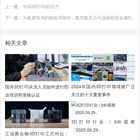
上一篇：中国3D打印的活力
下一篇：为规避SLM的制造局限性，航空航天公司选择新型金属3D打印机
相关文章
2024年国内3D打印领域被广泛
国外3D打印从业人员如何进行职
关注的十大重要事件
业培训和资格认证
3D打印行业 | 24h观察
「2025.09.29」
工业聚合物3D打印工艺对比：