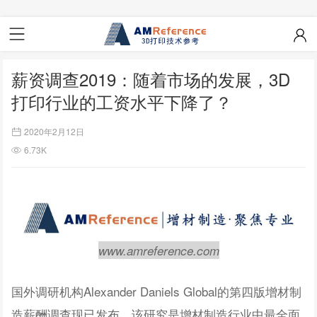
薪资调查2019：随着市场的发展，3D
打印行业的工资水平下降了？
2020年2月12日
6.73K
www.amreference.com
国外调研机构Alexander Daniels Global的第四版增材制
造薪酬调查现已发布。该研究是增材制造行业中最全面