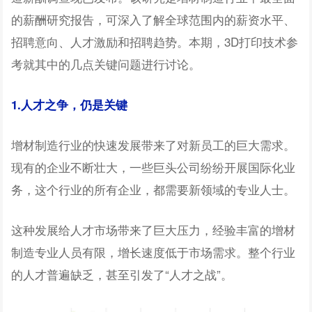
的薪酬研究报告，可深入了解全球范围内的薪资水平、
招聘意向、人才激励和招聘趋势。本期，3D打印技术参
考就其中的几点关键问题进行讨论。
1.人才之争，仍是关键
增材制造行业的快速发展带来了对新员工的巨大需求。
现有的企业不断壮大，一些巨头公司纷纷开展国际化业
务，这个行业的所有企业，都需要新领域的专业人士。
这种发展给人才市场带来了巨大压力，经验丰富的增材
制造专业人员有限，增长速度低于市场需求。整个行业
的人才普遍缺乏，甚至引发了“人才之战”。