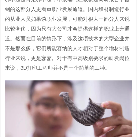
到的这部分人更看重职业发展通道。国内增材制造行业
的从业人员如果谈职业发展，可能对很大一部分人来说
比较奢侈，因为只有大公司才会提供这样的职业上升通
道。然而在目前的情形下，涉及这项技术的大型企业并
不是那么多，它们所能容纳的人才相对于整个增材制造
行业来说，更是寥寥。对于有中高级别要求的研发岗位
来说，3D打印工程师并不是一个简单的工种。