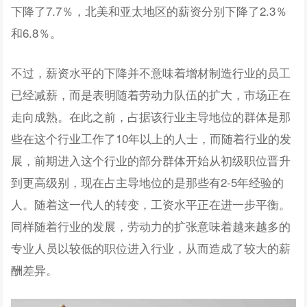
下降了7.7％，北美和亚太地区的薪资分别下降了2.3％
和6.8％。
不过，薪资水平的下降并不意味着增材制造行业的员工
已经减薪，而是表明随着劳动力队伍的扩大，市场正在
走向成熟。在此之前，占据该行业主导地位的群体是那
些在这个行业工作了10年以上的人士，而随着行业的发
展，前期进入这个行业的部分群体开始从初级职位晋升
到更高级别，现在占主导地位的是那些有2-5年经验的
人。随着这一代人的转变，工资水平正在进一步平衡。
同样随着行业的发展，劳动力的扩张意味着越来越多的
专业人员以较低的职位进入行业，从而造成了较大的薪
酬差异。