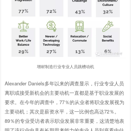
增材制造行业专业人员跳槽动机
Alexander Daniels多年以来的调查显示，行业专业人员
离职或接受新机会的主要动机一直都是基于职业发展的
要求。在今年的调查中，77％的从业者将职业发展视为
主要动机；其次是薪资水平，这一比例也高达72％。
89％的专业受访者表示职业发展非常重要，这清楚地表
明了该行业中具有长期思考能力的专业人员到底看中什