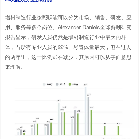
增材制造行业按照职能可以分为市场、销售、研发、应
用、服务等多个岗位。Alexander Daniels全球薪酬研究
报告显示，研发人员仍然是增材制造行业中最大的群
体，占所有专业人员的22%。尽管体量最大，但在过去
的两年里，这一比例却在减少，其原因可以从字面意思
来理解。