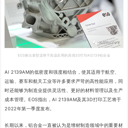
EOS
推出新型适用于高温应用的高强3D打印Al
2139
铝合金
Al 2139AM的低密度和强度相结合，使其适用于航空、
运输、赛车和航天工业等许多要求严苛的高性能应用，同
时还能够为制造业提供灵活性、更好的材料管理以及生产
成本管理。EOS指出，Al 2139AM及其3D打印工艺将于
2022年第一季度发布。
长期以来，铝合金一直被认为是增材制造领域中的重要材