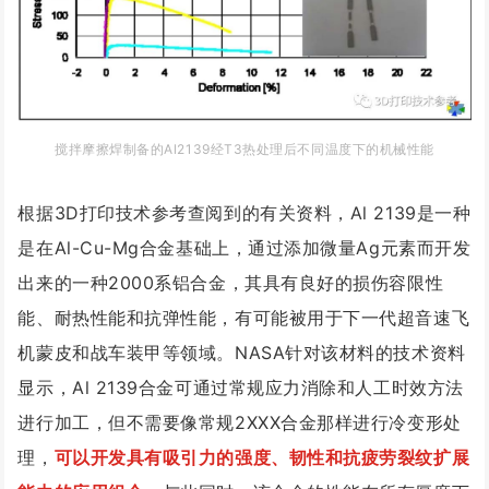
搅拌摩擦焊制备的Al2139
经T3热处理后不同温度下的机械性
能
根据3D打印技术参考查阅到的有关资料，Al 2139是一种
是在Al-Cu-Mg合金基础上，通过添加微量Ag元素而开发
出来的一种2000系铝合金，其具有良好的损伤容限性
能、耐热性能和抗弹性能，有可能被用于下一代超音速飞
机蒙皮和战车装甲等领域。NASA针对该材料的技术资料
显示，Al 2139合金可通过常规应力消除和人工时效方法
进行加工，但不需要像常规2XXX合金那样进行冷变形处
理，
可以开发具有吸引力的强度、韧性和抗疲劳裂纹扩展