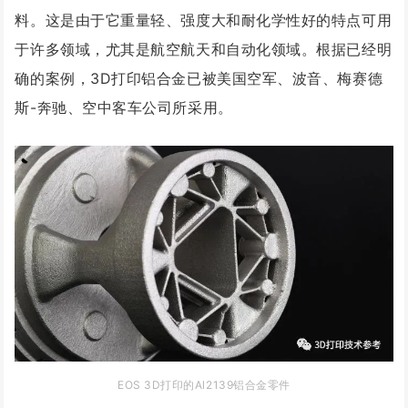
料。这是由于它重量轻、强度大和耐化学性好的特点可用
于许多领域，尤其是航空航天和自动化领域。根据已经明
确的案例，3D打印铝合金已被美国空军、波音、梅赛德
斯-奔驰、空中客车公司所采用。
EOS 3D打印的Al2139铝合金零件