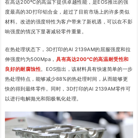
在高达200ºC的高温下提供卓越性能，是EOS推出的强
度最高的3D打印铝合金，超过了目前市场上的许多类似
材料。改进的强度特性为客户带来了新机遇，可以在不影
响强度的情况下显著减轻零件重量。
在热处理状态下，3D打印的Al 2139AM的屈服强度和拉
伸强度约为500Mpa，
具有高达200°C的高温耐受性和
良好的耐腐蚀性
。EOS指出，该材料具有快速简单的一步
热处理特点，能够减少88%的热处理时间，从而能够更
快的得到最终零件。同时，3D打印的Al 2139AM零件可
以进行电解抛光和阳极氧化处理。