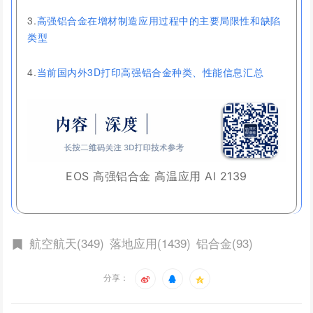
3.
高强铝合金在增材制造应用过程中的主要局限性和缺陷
类型
4.
当前国内外3D打印高强铝合金种类、性能信息汇总
EOS 高强铝合金 高温应用 Al 2139
航空航天(349)
落地应用(1439)
铝合金(93)
分享：