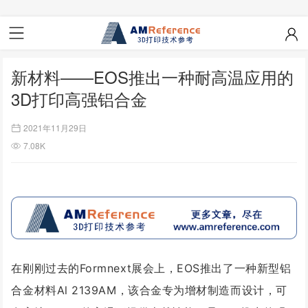
新材料——EOS推出一种耐高温应用的
3D打印高强铝合金
2021年11月29日
7.08K
在刚刚过去的Formnext展会上，EOS推出了一种新型铝
合金材料Al 2139AM，该合金专为增材制造而设计，可