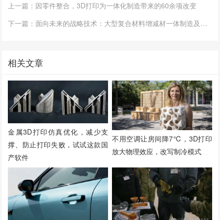
上一篇：因零件整合，3D打印为一体化制造带来的60余项改变
下一篇：面向未来的战略技术：大型复合材料增减材一体制造及其关键要素
相关文章
金属3D打印仿真优化，减少支
不用空调让房间降7℃，3D打印
撑、防止打印失败，试试这款国
放大物理效应，改写制冷模式
产软件