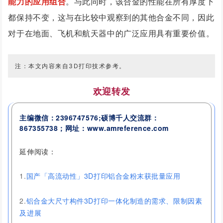
能力的应用组合
。与此同时，该合金的性能在所有厚度下
都保持不变，这与在比较中观察到的其他合金不同，因此
对于在地面、飞机和航天器中的广泛应用具有重要价值。
注：本文内容来自3D打印技术参考。
欢迎转发
主编微信：2396747576;硕博千人交流群：
867355738；网址：www.amreference.com
延伸阅读：
1.
国产「高流动性」3D打印铝合金粉末获批量应用
2.
铝合金大尺寸构件3D打印一体化制造的需求、限制因素
及进展