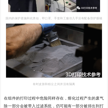
国内的保护措施和此类似，即口罩、手套和工服
但几乎没有配备防护眼镜
有时皮肤和粉尘之间并没有隔离
在组件的打印过程中危险同样存在，熔化过程产生的废气
除一部分会被带入过滤系统，仍可能有一部分被排出到打