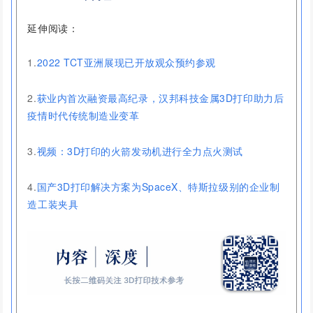
延伸阅读：
1.
2022 TCT亚洲展现已开放观众预约参观
2.
获业内首次融资最高纪录，汉邦科技金属3D打印助力后
疫情时代传统制造业变革
3.
视频：3D打印的火箭发动机进行全力点火测试
4.
国产3D打印解决方案为SpaceX、特斯拉级别的企业制
造工装夹具