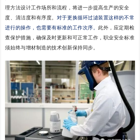
理方法设计工作场所和流程，将进一步提高生产的安全
度、清洁度和有序度。
对于更换循环过滤装置这样的不常
进行的操作，也需要有标准的工作次序。
此外，应定期检
查保护措施，确保及时更新和可正常工作，职业安全标准
须始终与增材制造的技术创新保持同步。