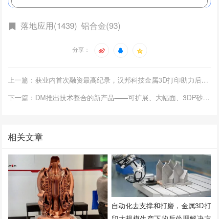
落地应用(1439)
铝合金(93)
分享：
上一篇：获业内首次融资最高纪录，汉邦科技金属3D打印助力后疫情时代传统制造业变革
下一篇：DM推出技术整合的新产品——可扩展、大幅面、3DP砂型3D打印机
相关文章
自动化去支撑和打磨，金属3D打
印大规模生产下的后处理解决方