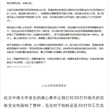
△左右滑动查看更多
此次中南大学发生的痛心事件让我们对3D打印相关的实
验安全性敲响了警钟，无论对于制粉还是3D打印工艺实