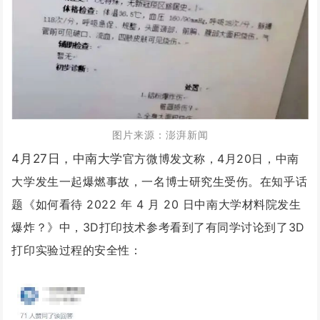
图片来源：澎湃新闻
4月27日，中南大学
官方微博发文称，4月20日，中南
大学发生一起爆燃事故，一名博士研究生受伤。
在知乎话
题《如何看待 2022 年 4 月 20 日中南大学材料院发生
爆炸？
》中，3D打印技术参考看到了有同学讨论到了3D
打印实验过程的安全性：