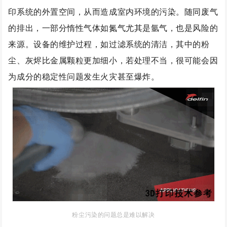
印系统的外置空间，从而造成室内环境的污染。随同废气
的排出，一部分惰性气体如氮气尤其是氩气，也是风险的
来源。设备的维护过程，如过滤系统的清洁，其中的粉
尘、灰烬比金属颗粒更加细小，若处理不当，很可能会因
为成分的稳定性问题发生火灾甚至爆炸。
粉尘污染的问题总是难以解决