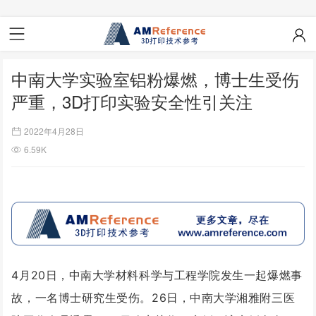
中南大学实验室铝粉爆燃，博士生受伤
严重，3D打印实验安全性引关注
2022年4月28日
6.59K
4月20日，中南大学材料科学与工程学院发生一起爆燃事
故，一名博士研究生受伤。26日，中南大学湘雅附三医