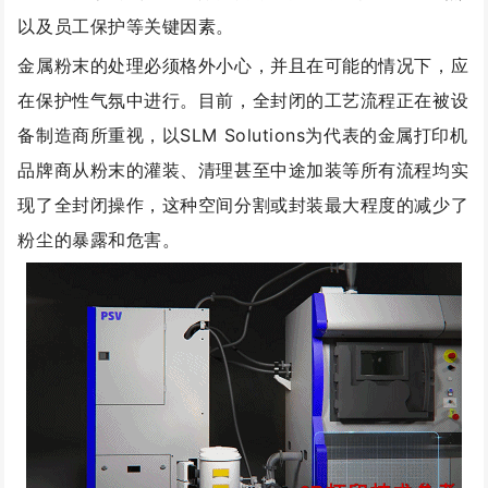
以及员工保护等关键因素。
金属粉末的处理必须格外小心，并且在可能的情况下，应
在保护性气氛中进行。目前，全封闭的工艺流程正在被设
备制造商所重视，以SLM Solutions为代表的金属打印机
品牌商从粉末的灌装、清理甚至中途加装等所有流程均实
现了全封闭操作，这种空间分割或封装最大程度的减少了
粉尘的暴露和危害。