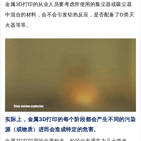
金属3D打印的从业人员要考虑所使用的集尘器或吸尘器
中混合的材料，会不会引发铝热反应，是否配备了D类灭
火器等等。
实际上，金属3D打印的每个阶段都会产生不同的污染
源（或物质）进而会造成特定的危害。
金属3D打印用的金属粉末，粒径分布通常为几十微米，