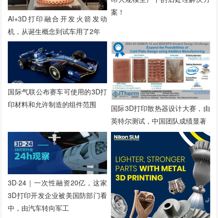
案！
AI+3D打印融合开发火箭发动
机，从诞生概念到试车用了2年
国际气联公布赛车可使用的3D打
印材料和允许制造的组件范围
国际3D打印散热器设计大赛，由
英特尔测试，中国团队成绩显著
3D·24｜一次性融资20亿，这家
3D打印开发企业被美国防部门看
中，由汽车转向军工