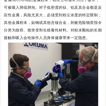
可被吸入肺或肺泡。对于低密度的钛、铝及其合金都是反
应性金属，风险尤其大，必须受到粉尘浓度的特定限制；
其他金属粉末，如钢或其他含镍合金，则被危险物质指令
分类为致癌、致突变和生殖毒性材料。对粉末颗粒的长期
接触和吸入会给操作人员身体健康带来一定隐患。