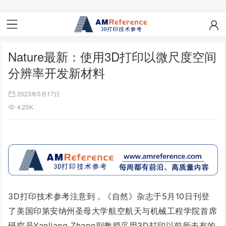
Nature最新：使用3D打印以微尺度空间
分辨率开发新材料
2023年5月17日
4.25K
3D打印技术参考注意到，《自然》杂志于5月10日刊登
了美国印第安纳州圣母大学航空航天与机械工程学院首席
研究员Yanliang Zhang副教授采用3D打印以前所未有的