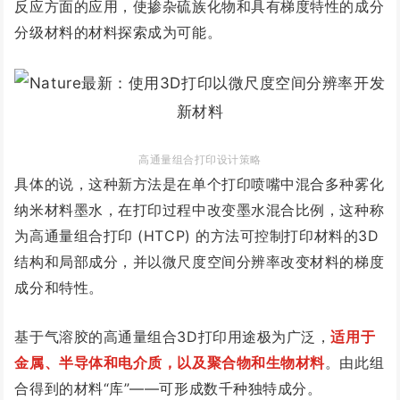
反应方面的应用，使掺杂硫族化物和具有梯度特性的成分
分级材料的材料探索成为可能。
高通量组合打印设计策略
具体的说，这种新方法是在单个打印喷嘴中混合多种雾化
纳米材料墨水，在打印过程中改变墨水混合比例，这种称
为高通量组合打印 (HTCP) 的方法可控制打印材料的3D
结构和局部成分，并以微尺度空间分辨率改变材料的梯度
成分和特性。
基于气溶胶的高通量组合3D打印用途极为广泛，
适用于
金属、半导体和电介质，以及聚合物和生物材料
。由此组
合得到的材料“库”——可形成数千种独特成分。