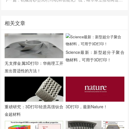
相关文章
Science最新：新型超分子聚合
物材料，可用于3D打印！
无支撑金属3D打印：华南理工开
发出普适性的方法！
重磅研究：3D打印轻质高强钛合
3D打印，最新Nature！
金超材料