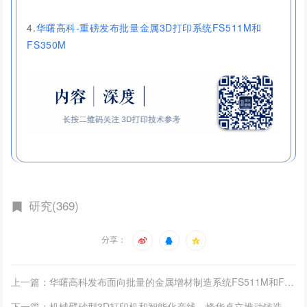
4.
华曙高科-重磅发布批量金属3D打印系统FS511M和
FS350M
研究(369)
分享：
上一篇：华曙高科发布面向批量的金属增材制造系统FS511M和FS350M
下一篇：机械臂砂型3D打印机和智能化产线，峰华卓立推动铸造产业升级