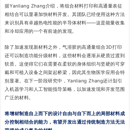
据Yanliang Zhang介绍，将组合材料打印和高通量表征
相结合可以显著加快材料开发。其团队已经使用这种方法
来识别具有卓越热电性能的半导体材料——这是能量收集
和冷却应用的一个有前途的发现。
除了加速发现新材料之外，气溶胶的高通量组合3D打印
还可以制造功能分级材料，这些材料会逐渐从硬质过渡到
软质。这使得它们在需要在柔软的身体组织与坚硬的可穿
戴和可植入设备之间架起桥梁，因此其生物医学应用会特
别显著。
在下一阶段研究中，Yanliang Zhang还计划引
入机器学习和人工智能指导策略，以加速发现和开发范围
广泛的材料。
将增材制造自上而下的设计自由与自下而上的局部材料成
分控制相结合的能力，有望开发出通过传统制造方法无法