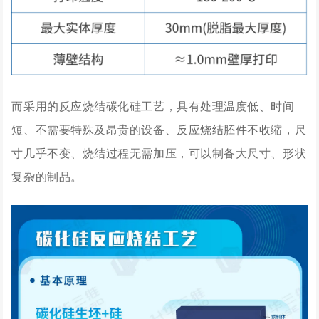
而采用的反应烧结碳化硅工艺，具有处理温度低、时间
短、不需要特殊及昂贵的设备、反应烧结胚件不收缩，尺
寸几乎不变、烧结过程无需加压，可以制备大尺寸、形状
复杂的制品。