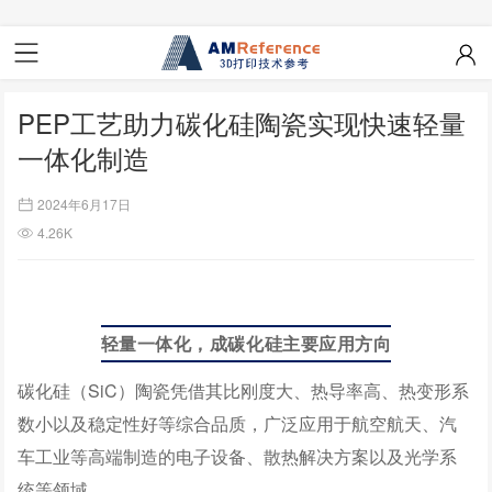
PEP工艺助力碳化硅陶瓷实现快速轻量
一体化制造
2024年6月17日
4.26K
轻量一
体化，成碳化硅主要应用方向
碳化硅（SiC）陶瓷凭借其比刚度大、热导率高、热变形系
数小以及稳定性好等综合品质，广泛应用于航空航天、汽
车工业等高端制造的电子设备、散热解决方案以及光学系
统等领域。