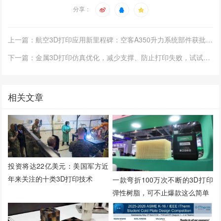
分享：
上一篇：航空3D打印应用新里程碑：空客A350升力系统部件获批量生产批准
下一篇：金属3D打印仿真优化，减少支撑、防止打印失败，试试这款国产软件
相关文章
投资将达22亿美元：美国军方近
年来关注的十类3D打印技术
一款弯折100万次不断的3D打印
弹性树脂，可不止爆款这么简单