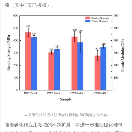
项（其中1项已授权）。
▲
采用气相和液相联用渗硅得到的SiC陶瓷力学性能
随着碳化硅应用领域的不断扩展，将进一步推动碳化硅市