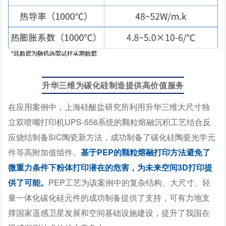
升华三维为碳化硅制造提供高价值服务
在应用案例中，上海硅酸盐研究所利用升华三维大尺寸独
立双喷嘴打印机UPS-556系统的颗粒熔融沉积工艺结合反
应烧结制备SiC陶瓷新方法，成功制备了碳化硅陶瓷光学元
件等高附加值组件。
基于PEP的颗粒熔融打印方法避免了
微重力条件下粉体打印潜在的危害，为未来空间3D打印提
供了可能。
PEP工艺为该案例中的复杂结构、大尺寸、轻
量一体化碳化硅元件的成功制备提供了支持，可有力地支
撑国家遥感卫星发展和空间基础设施建设，提升了我国在