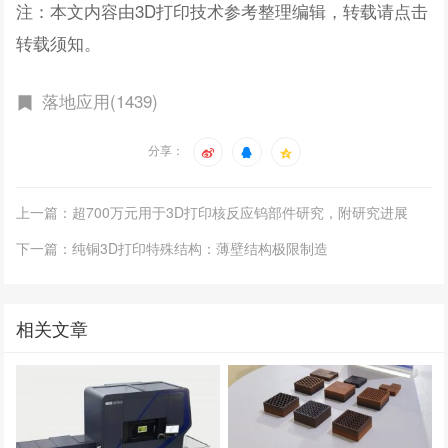
注：本文内容由3D打印技术参考整理编辑，转载请点击
转载须知。
落地应用(1439)
分享：
上一篇：超700万元用于3D打印核反应钨部件研究，附研究进展
下一篇：纯铜3D打印特殊结构：薄壁结构极限制造
相关文章