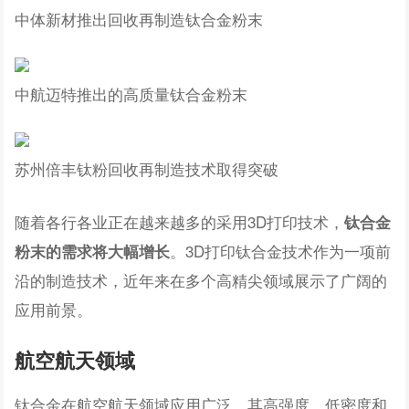
中体新材推出回收再制造钛合金粉末
中航迈特推出的高质量钛合金粉末
苏州倍丰钛粉回收再制造技术取得突破
随着各行各业正在越来越多的采用3D打印技术，
钛合金
。3D打印钛合金技术作为一项前
粉末的需求将大幅增长
沿的制造技术，近年来在多个高精尖领域展示了广阔的
应用前景。
航空航天领域
钛合金在航空航天领域应用广泛，其高强度、低密度和