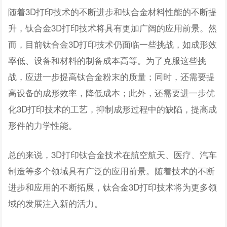
随着3D打印技术的不断进步和钛合金材料性能的不断提
升，钛合金3D打印技术将具有更加广阔的应用前景。然
而，目前钛合金3D打印技术仍面临一些挑战，如成形效
率低、设备和材料的制备成本高等。为了克服这些挑
战，应进一步提高钛合金粉末的质量；同时，还需要提
高设备的成形效率，降低成本；此外，还需要进一步优
化3D打印技术的工艺，抑制成形过程中的缺陷，提高成
形件的力学性能。
总的来说，3D打印钛合金技术在航空航天、医疗、汽车
制造等多个领域具有广泛的应用前景。随着技术的不断
进步和应用的不断拓展，钛合金3D打印技术将为更多领
域的发展注入新的活力。