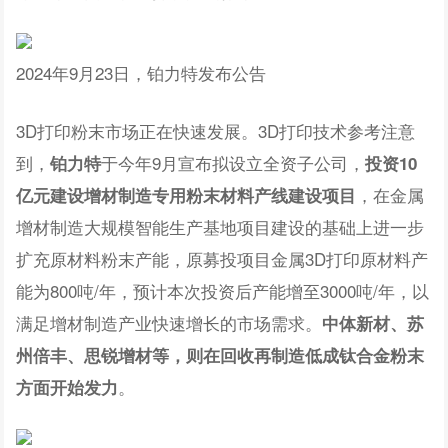
2024年9月23日，铂力特发布公告
3D打印粉末市场正在快速发展。3D打印技术参考注意
到，
于今年9月宣布拟设立全资子公司，
铂力特
投资10
，在金属
亿元建设增材制造专用粉末材料产线建设项目
增材制造大规模智能生产基地项目建设的基础上进一步
扩充原材料粉末产能，原募投项目金属3D打印原材料产
能为800吨/年，预计本次投资后产能增至3000吨/年，以
满足增材制造产业快速增长的市场需求。
中体新材、苏
州倍丰、思锐增材等，则在回收再制造低成钛合金粉末
。
方面开始发力