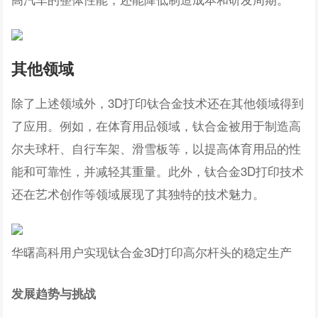
其他领域
除了上述领域外，3D打印钛合金技术还在其他领域得到
了应用。例如，在体育用品领域，钛合金被用于制造高
尔夫球杆、自行车架、滑雪板等，以提高体育用品的性
能和可靠性，并减轻其重量。此外，钛合金3D打印技术
还在艺术创作等领域展现了其独特的技术魅力。
华曙高科用户实现钛合金3D打印高尔杆头的稳定生产
发展趋势与挑战