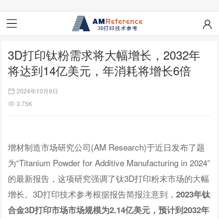
3D打印钛粉需求将大幅增长，2032年
将达到14亿美元，年消耗将增长6倍
2024年10月9日
3.75K
增材制造市场研究公司(AM Research)于近日发布了题
为“Titanium Powder for Additive Manufacturing in 2024”
的最新报告，这项研究强调了钛3D打印粉末市场的大幅
增长。3D打印技术参考根据报告简报注意到，
2023年钛
合金3D打印市场市场规模为2.14亿美元，预计到2032年