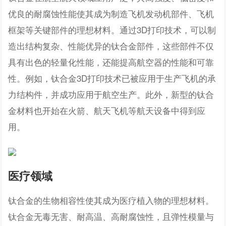
优良的耐腐蚀性能使其成为制造飞机发动机部件、飞机
框架等关键部件的理想材料。通过3D打印技术，可以制
造出结构复杂、性能优异的钛合金部件，这些部件不仅
具有出色的轻量化性能，还能提高航空器的性能和可靠
性。例如，钛合金3D打印技术已被应用于生产飞机的承
力结构件，并成功应用于航空生产。此外，新型的钛合
金材料也开始在火箭、航天飞机等航天设备中得到应
用。
医疗领域
钛合金的生物相容性使其成为医疗植入物的理想材料。
钛合金无毒无害、耐高温、高耐腐蚀性，且弹性模量与