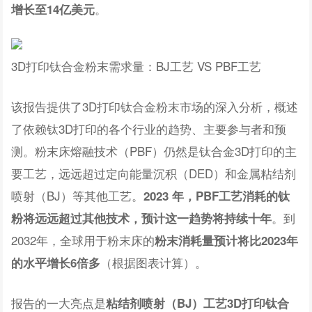
。
增长至14亿美元
3D打印钛合金粉末需求量：BJ工艺 VS PBF工艺
该报告提供了3D打印钛合金粉末市场的深入分析，概述
了依赖钛3D打印的各个行业的趋势、主要参与者和预
测。粉末床熔融技术（PBF）仍然是钛合金3D打印的主
要工艺，远远超过定向能量沉积（DED）和金属粘结剂
喷射（BJ）等其他工艺。
2023 年，PBF工艺消耗的钛
。到
粉将远远超过其他技术，预计这一趋势将持续十年
2032年，全球用于粉末床的
粉末消耗量预计将比2023年
（根据图表计算）。
的水平增长6倍多
报告的一大亮点是
粘结剂喷射（BJ）工艺3D打印钛合