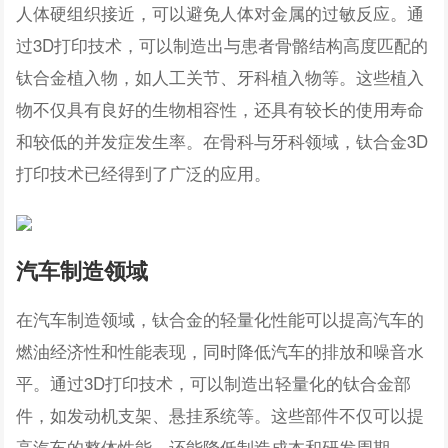
人体硬组织接近，可以避免人体对金属的过敏反应。通
过3D打印技术，可以制造出与患者骨骼结构高度匹配的
钛合金植入物，如人工关节、牙科植入物等。这些植入
物不仅具有良好的生物相容性，还具有较长的使用寿命
和较低的并发症发生率。在骨科与牙科领域，钛合金3D
打印技术已经得到了广泛的应用。
汽车制造领域
在汽车制造领域，钛合金的轻量化性能可以提高汽车的
燃油经济性和性能表现，同时降低汽车的排放和噪音水
平。通过3D打印技术，可以制造出轻量化的钛合金部
件，如发动机支架、悬挂系统等。这些部件不仅可以提
高汽车的整体性能，还能降低制造成本和研发周期。