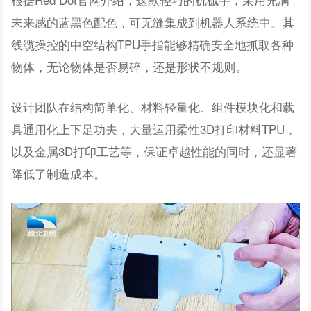
未来感的蓝黑色配色，可无缝集成到机器人系统中。其
线缆操控的中空结构TPU手指能够精确安全地抓取各种
物体，无论物体是否易碎，还是形状不规则。
设计团队在结构简单化、材料轻量化、组件模块化和载
具通用化上下足功夫，大量运用柔性3D打印材料TPU，
以及金属3D打印工艺等，保证卓越性能的同时，还显著
降低了制造成本。