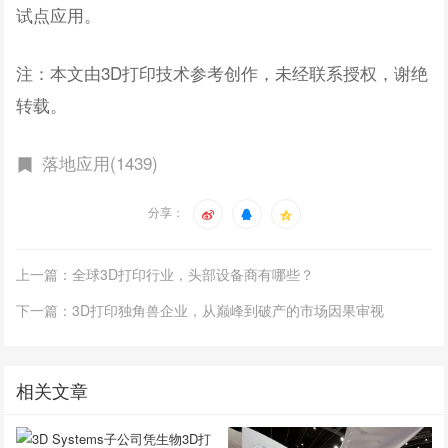
试点应用。
注：本文由3D打印技术参考创作，未经联系授权，谢绝
转载。
落地应用(1439)
分享：
上一篇：全球3D打印行业，头部设备商有哪些？
下一篇：3D打印独角兽企业，从巅峰到破产的市场因果审视
相关文章