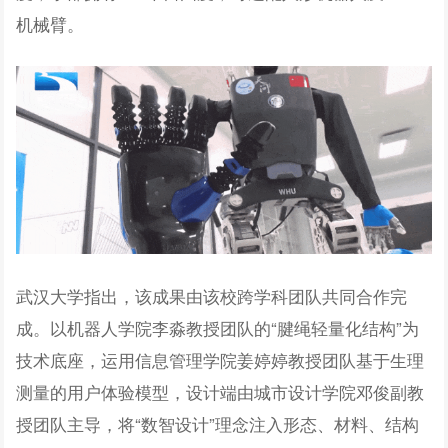
机械臂。
武汉大学指出，该成果由该校跨学科团队共同合作完
成。以机器人学院李淼教授团队的“腱绳轻量化结构”为
技术底座，运用信息管理学院姜婷婷教授团队基于生理
测量的用户体验模型，设计端由城市设计学院邓俊副教
授团队主导，将“数智设计”理念注入形态、材料、结构