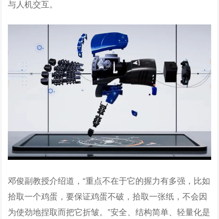
与人机交互。
邓俊副教授介绍道，“重点不在于它的握力有多强，比如
拾取一个鸡蛋，要保证鸡蛋不破，拾取一张纸，不会因
为使劲地捏取而把它折皱。”安全、结构简单、轻量化是