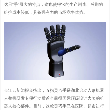
这只“手”最大的特点，这也使得它的生产制造、后期的
维护成本较低，具备强有力的市场竞争优势。
长江云新闻报道指出，五指灵巧手是湖北启动人形机器
人整机研发专项行动后首个获得国际顶级设计大奖的机
器人核心部件。目前，这款灵巧手已在医院、超市进行