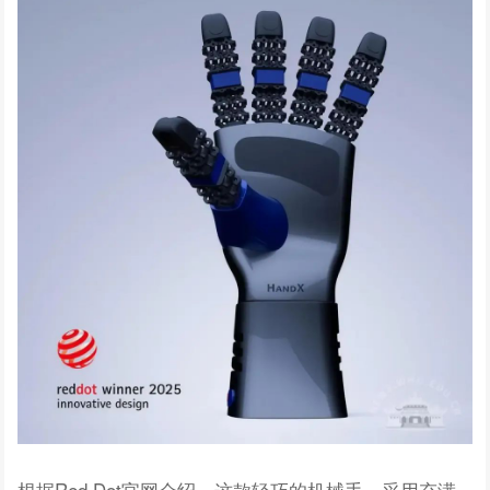
根据
Red Dot官网介绍，这款轻巧的机械手，采用充满