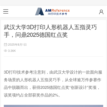
武汉大学3D打印人形机器人五指灵巧
手，问鼎2025德国红点奖
2025年8月1日
3.36K
3D打印技术参考注意到，由
武汉大学设计的一款面向服
务场景的人形机器人五指灵巧手，从全球逾万件参赛作
品中脱颖而出，获得2025德国红点奖“创新设计”奖项，
该奖项约占全部获奖作品的2%。