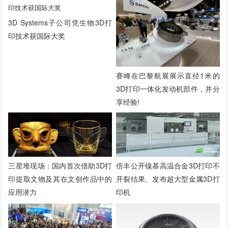
3D Systems子公司凭生物3D打
印技术获国际大奖
赛峰在巴黎航展展示直径1米的
3D打印一体化发动机部件，并分
享经验!
三星堆现场：国内首次借助3D打
倍丰公开镍基高温合金3D打印不
印提取文物及其在文创作品中的
开裂结果、发布超大型金属3D打
应用潜力
印机