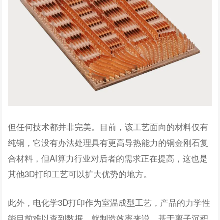
但任何技术都并非完美。目前，该工艺面向的材料仅有
纯铜，它没有办法处理具有更高导热能力的铜金刚石复
合材料，但AI算力行业对后者的需求正在提高，这也是
其他3D打印工艺可以扩大优势的地方。
此外，电化学3D打印作为室温成型工艺，产品的力学性
能目前难以查到数据。就制造效率来说，基于离子沉积