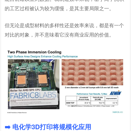
的工艺过程被认为较为缓慢，是其主要局限之一。
但无论是成型材料的多样性还是效率来说，都是有一个
对比的对象，并不意味着它没有商业应用的价值。
➡️ 电化学3D打印将规模化应用