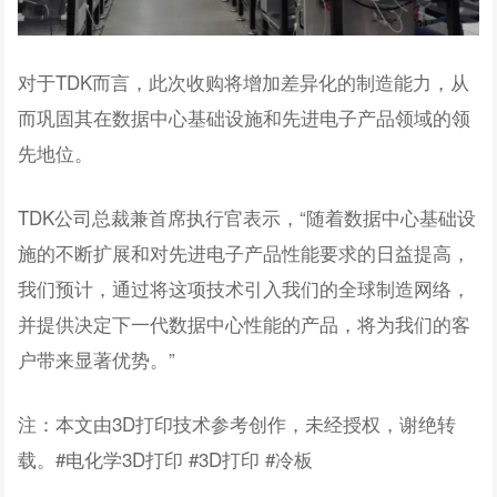
对于TDK而言，此次收购将增加差异化的制造能力，从
而巩固其在数据中心基础设施和先进电子产品领域的领
先地位。
TDK公司总裁兼首席执行官表示，“随着数据中心基础设
施的不断扩展和对先进电子产品性能要求的日益提高，
我们预计，通过将这项技术引入我们的全球制造网络，
并提供决定下一代数据中心性能的产品，将为我们的客
户带来显著优势。”
注：本文由3D打印技术参考创作，未经授权，谢绝转
载。#电化学3D打印 #3D打印 #冷板