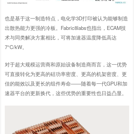
也是基于这一制造特点，电化学3D打印被认为能够制造
出散热能力更强的冷板。Fabric8labs也指出，ECAM技
术与同类解决方案相比，可将加速器温度降低高达
7°C/kW。
对于超大规模运营商和原始设备制造商而言，这一优势
可直接转化为更高的硅功率密度、更高的机架密度、更
佳的能效以及更长的组件寿命——随着每一代GPU和加
速器平台的更新换代，这些优势的重要性也日益凸显。