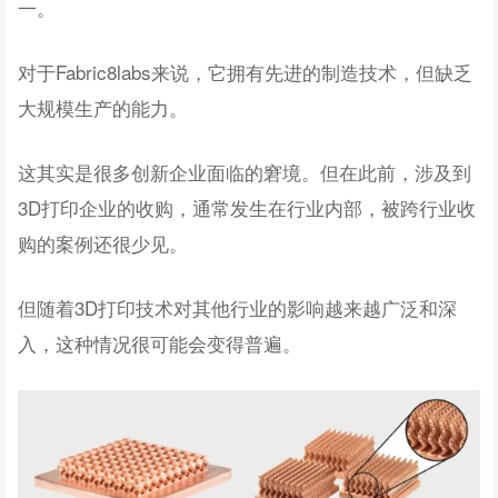
一。
对于Fabric8labs来说，它拥有先进的制造技术，但缺乏
大规模生产的能力。
这其实是很多创新企业面临的窘境。但在此前，涉及到
3D打印企业的收购，通常发生在行业内部，被跨行业收
购的案例还很少见。
但随着3D打印技术对其他行业的影响越来越广泛和深
入，这种情况很可能会变得普遍。