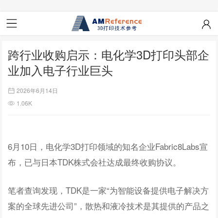
跨行业收购启示：电化学3D打印头部企
业加入电子行业巨头
2026年6月14日
1.06K
6月10日，电化学3D打印领域的知名企业Fabric8Labs宣
布，已与日本TDK株式会社达成最终收购协议。
笔者查询发现，TDK是一家“为智能设备提供电子解决方
案的全球先进公司”，散热和液冷技术是其提供的产品之