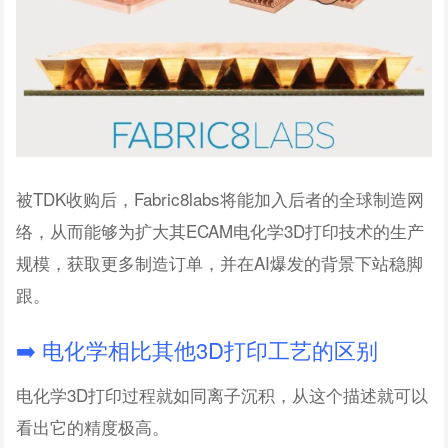
被TDK收购后，Fabric8labs将能加入后者的全球制造网
络，从而能够为扩大其ECAM电化学3D打印技术的生产
规模，获取更多制造订单，并在AI爆发的背景下站稳脚
跟。
➡️ 电化学相比其他3D打印工艺的区别
电化学3D打印过程就如同离子沉积，从这个描述就可以
看出它的精度极高。