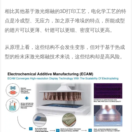
相比其他基于激光熔融的3D打印工艺，电化学工艺的特
点是冷成型、无应力，加之原子堆垛的特点，所能成型
的翅片可以更薄、针翅可以更细、密度可以更高。
从原理上看，这些结构不会发生变形，但对于基于热成
型的粉末床激光熔融技术来说，这些结构却是高风险。