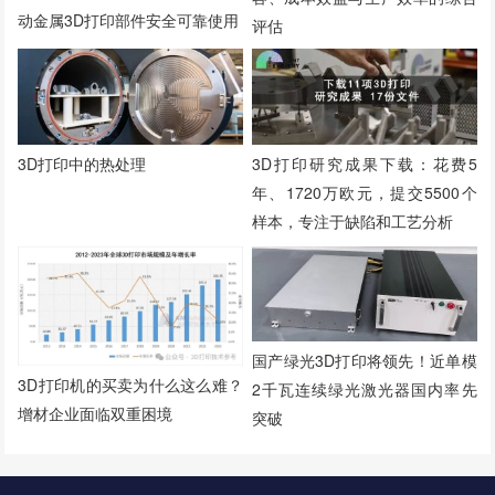
动金属3D打印部件安全可靠使用
评估
3D打印中的热处理
3D打印研究成果下载：花费5
年、1720万欧元，提交5500个
样本，专注于缺陷和工艺分析
国产绿光3D打印将领先！近单模
3D打印机的买卖为什么这么难？
2千瓦连续绿光激光器国内率先
增材企业面临双重困境
突破