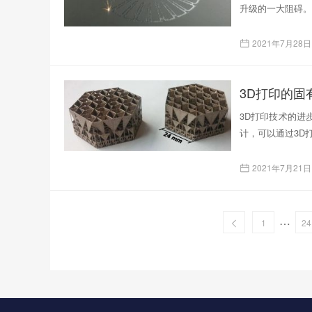
升级的一大阻碍。
2021年7月28日
3D打印技术的进
计，可以通过3D
2021年7月21日
…
1
24