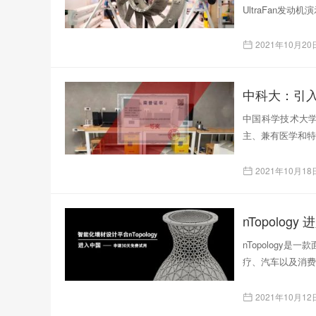
UltraFan发
2021年10月20
中国科学技术大学
主、兼有医学和特
2021年10月18
nTopolog
疗、汽车以及消费产
2021年10月12