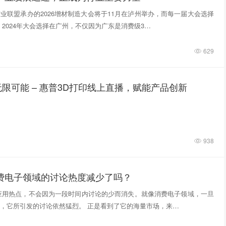
业联盟承办的2026增材制造大会将于11月在泸州举办，而每一届大会选择
 2024年大会选择在广州，不仅因为广东是消费级3…
629
限可能 – 惠普3D打印线上直播，赋能产品创新
938
消费电子领域的讨论热度减少了吗？
应用热点，不会因为一段时间内讨论的少而消失。就像消费电子领域，一旦
，它所引发的讨论依然猛烈。 正是看到了它的海量市场，来…