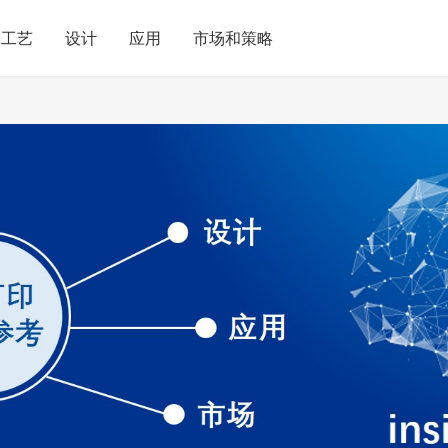
工艺
设计
应用
市场和策略