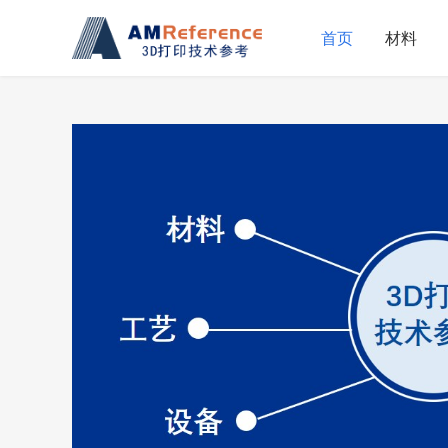
首页
材料