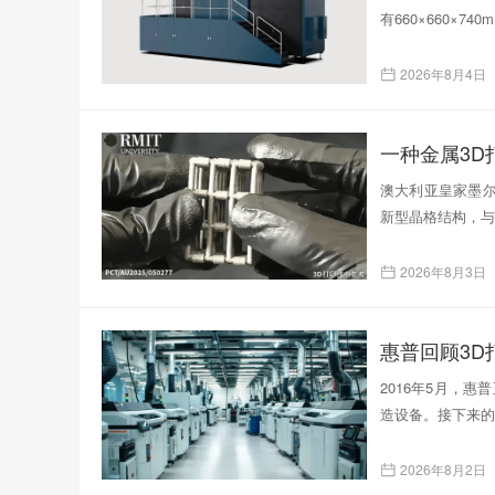
有660×660×
2026年8月4日
一种金属3
澳大利亚皇家墨尔
新型晶格结构，与
2026年8月3日
惠普回顾3D
2016年5月，
造设备。接下来的
2026年8月2日