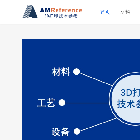
首页
材料