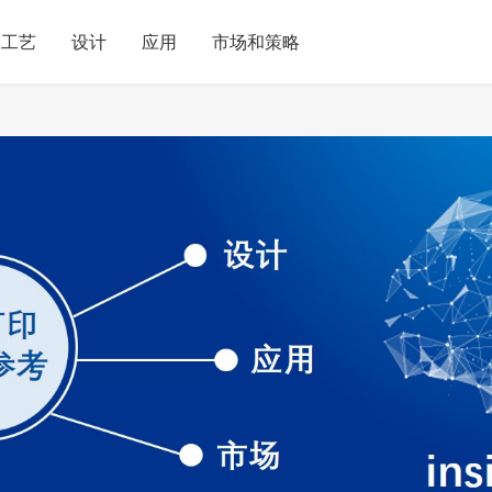
工艺
设计
应用
市场和策略