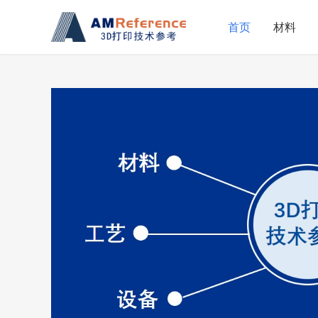
首页
材料