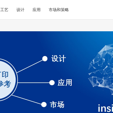
工艺
设计
应用
市场和策略