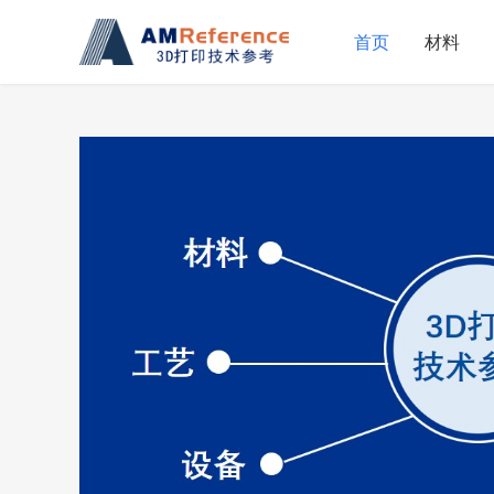
首页
材料