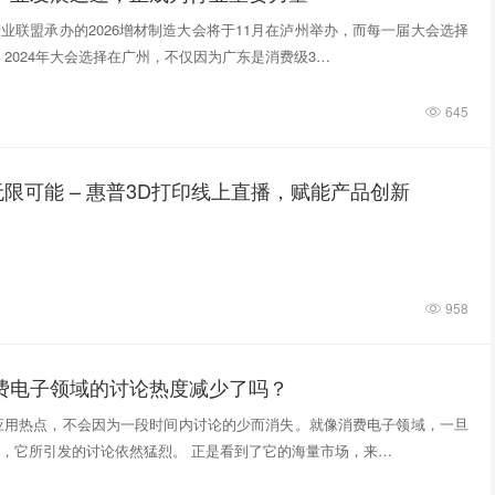
业联盟承办的2026增材制造大会将于11月在泸州举办，而每一届大会选择
 2024年大会选择在广州，不仅因为广东是消费级3…
645
限可能 – 惠普3D打印线上直播，赋能产品创新
958
消费电子领域的讨论热度减少了吗？
应用热点，不会因为一段时间内讨论的少而消失。就像消费电子领域，一旦
，它所引发的讨论依然猛烈。 正是看到了它的海量市场，来…