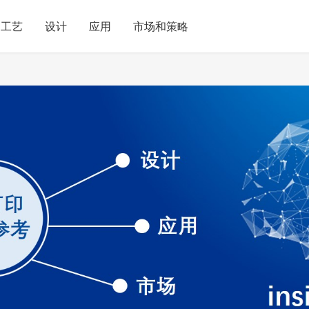
工艺
设计
应用
市场和策略