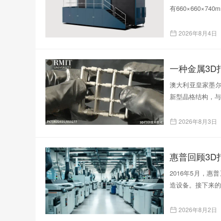
有660×660×
2026年8月4日
一种金属3
澳大利亚皇家墨尔
新型晶格结构，与
2026年8月3日
惠普回顾3D
2016年5月，
造设备。接下来的
2026年8月2日