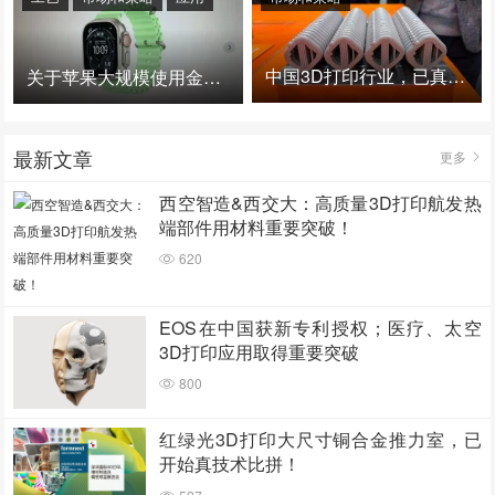
中国3D打印行业，已真正进入爆发时代！
关于苹果大规模使用金属3D打印的思考
最新文章
更多
西空智造&西交大：高质量3D打印航发热
端部件用材料重要突破！
620
EOS在中国获新专利授权；医疗、太空
3D打印应用取得重要突破
800
红绿光3D打印大尺寸铜合金推力室，已
开始真技术比拼！