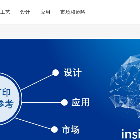
工艺
设计
应用
市场和策略