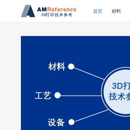
首页
材料