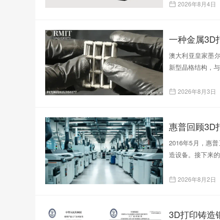
2026年8月4日
一种金属3
澳大利亚皇家墨尔
新型晶格结构，与
2026年8月3日
惠普回顾3D
2016年5月，
造设备。接下来的
2026年8月2日