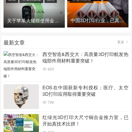
中国3D打印行业，已真正进入爆发时代！
关于苹果大规模使用金属3D打印的思考
最新文章
更多
西空智造&西交大：高质量3D打印航发热
端部件用材料重要突破！
620
EOS在中国获新专利授权；医疗、太空
3D打印应用取得重要突破
799
红绿光3D打印大尺寸铜合金推力室，已
开始真技术比拼！