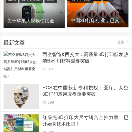
中国3D打印行业，已真正进入爆发时代！
关于苹果大规模使用金属3D打印的思考
最新文章
更多
西空智造&西交大：高质量3D打印航发热
端部件用材料重要突破！
614
EOS在中国获新专利授权；医疗、太空
3D打印应用取得重要突破
796
红绿光3D打印大尺寸铜合金推力室，已
开始真技术比拼！