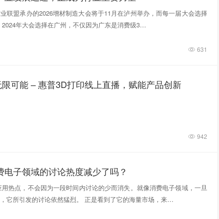
业联盟承办的2026增材制造大会将于11月在泸州举办，而每一届大会选择
 2024年大会选择在广州，不仅因为广东是消费级3…
631
限可能 – 惠普3D打印线上直播，赋能产品创新
942
消费电子领域的讨论热度减少了吗？
应用热点，不会因为一段时间内讨论的少而消失。就像消费电子领域，一旦
，它所引发的讨论依然猛烈。 正是看到了它的海量市场，来…