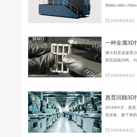
有660×660×
2026年8月4日
一种金属3
澳大利亚皇家墨尔
新型晶格结构，与
2026年8月3日
惠普回顾3D
2016年5月，
造设备。接下来的
2026年8月2日