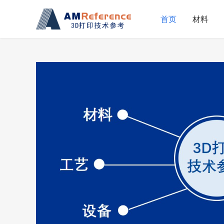
首页
材料