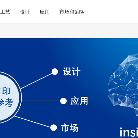
工艺
设计
应用
市场和策略