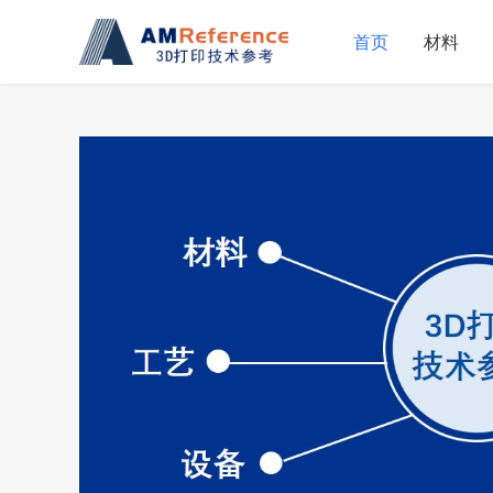
首页
材料