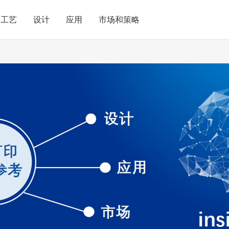
工艺
设计
应用
市场和策略