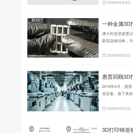
2026年8月4日
一种金属3
澳大利亚皇家墨尔
新型晶格结构，与
2026年8月3日
惠普回顾3D
2016年5月，
造设备。接下来的
2026年8月2日