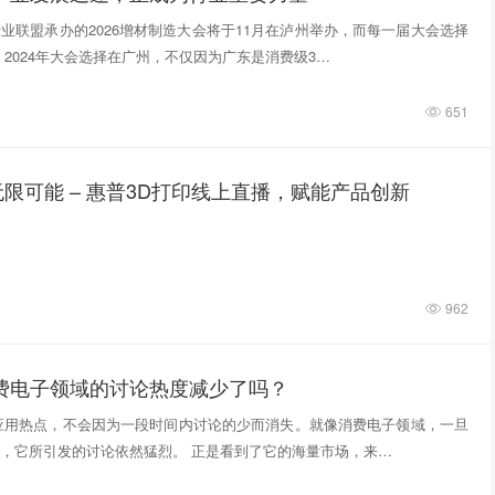
业联盟承办的2026增材制造大会将于11月在泸州举办，而每一届大会选择
 2024年大会选择在广州，不仅因为广东是消费级3…
651
限可能 – 惠普3D打印线上直播，赋能产品创新
962
消费电子领域的讨论热度减少了吗？
应用热点，不会因为一段时间内讨论的少而消失。就像消费电子领域，一旦
，它所引发的讨论依然猛烈。 正是看到了它的海量市场，来…