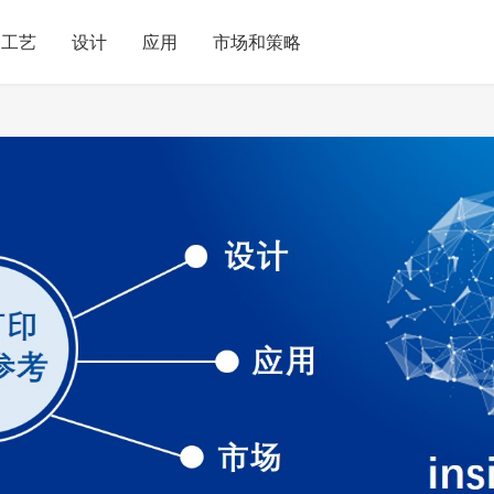
工艺
设计
应用
市场和策略