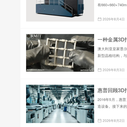
有660×660×
2026年8月4日
一种金属3
澳大利亚皇家墨尔
新型晶格结构，与
2026年8月3日
惠普回顾3D
2016年5月，
造设备。接下来的
2026年8月2日