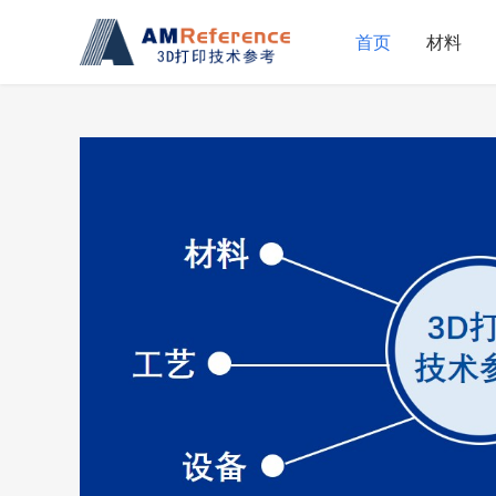
首页
材料