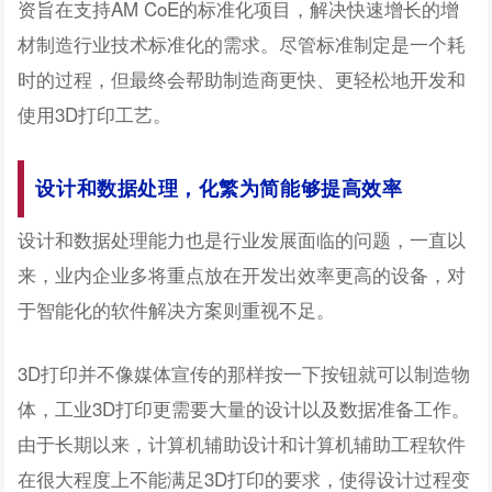
资旨在支持AM CoE的标准化项目，解决快速增长的增
材制造行业技术标准化的需求。尽管标准制定是一个耗
时的过程，但最终会帮助制造商更快、更轻松地开发和
使用3D打印工艺。
设计和数据处理，化繁为简能够提高效率
设计和数据处理能力也是行业发展面临的问题，一直以
来，业内企业多将重点放在开发出效率更高的设备，对
于智能化的软件解决方案则重视不足。
3D打印并不像媒体宣传的那样按一下按钮就可以制造物
体，工业3D打印更需要大量的设计以及数据准备工作。
由于长期以来，计算机辅助设计和计算机辅助工程软件
在很大程度上不能满足3D打印的要求，使得设计过程变