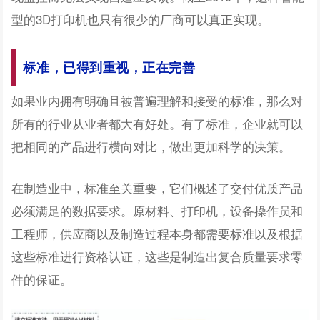
型的3D打印机也只有很少的厂商可以真正实现。
标准，已得到重视，正在完善
如果业内拥有明确且被普遍理解和接受的标准，那么对
所有的行业从业者都大有好处。有了标准，企业就可以
把相同的产品进行横向对比，做出更加科学的决策。
在制造业中，标准至关重要，它们概述了交付优质产品
必须满足的数据要求。原材料、打印机，设备操作员和
工程师，供应商以及制造过程本身都需要标准以及根据
这些标准进行资格认证，这些是制造出复合质量要求零
件的保证。