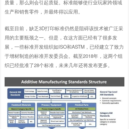
质量，那么则会引起质疑。标准能够使行业玩家跨领域
生产和销售零件，并最终得以应用。
截至目前，缺乏3D打印标准仍然是阻碍该技术被广泛采
用的主要瓶颈之一。但是，在这方面已经有了很多发
展，一些标准开发组织如ISO和ASTM，已经建立了致力
于增材制造的标准开发委员会。截至2018年，这两个组
织已经批准了28个标准，未来几年还将发布更多。