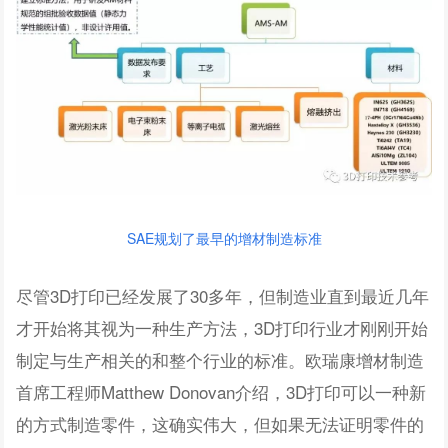
SAE规划了最早的增材制造标准
尽管3D打印已经发展了30多年，但制造业直到最近几年
才开始将其视为一种生产方法，3D打印行业才刚刚开始
制定与生产相关的和整个行业的标准。欧瑞康增材制造
首席工程师Matthew Donovan介绍，3D打印可以一种新
的方式制造零件，这确实伟大，但如果无法证明零件的