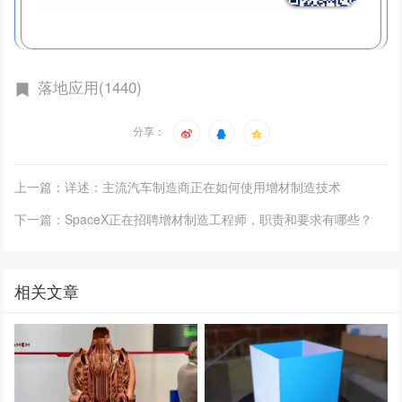
落地应用(1440)
分享：
上一篇：详述：主流汽车制造商正在如何使用增材制造技术
下一篇：SpaceX正在招聘增材制造工程师，职责和要求有哪些？
相关文章