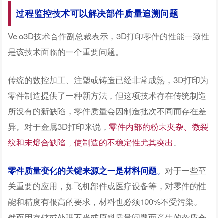
过程监控技术可以解决部件质量追溯问题
Velo3D技术合作副总裁表示，3D打印零件的性能一致性
是该技术面临的一个重要问题。
传统的数控加工、注塑或铸造已经非常成熟，3D打印为
零件制造提供了一种新方法，但这项技术存在传统制造
所没有的新缺陷，零件质量会因制造批次不同而存在差
异。对于金属3D打印来说，
零件内部的粉末夹杂、微裂
纹和未熔合缺陷，使制造的不稳定性尤其突出
。
。
对于一些至
零件质量变化的关键来源之一是材料问题
关重要的应用，如飞机部件或医疗设备等，对零件的性
能和精度有很高的要求，材料也必须100%不受污染。
然而因存储或处理不当或原料质量问题而产生的杂质会