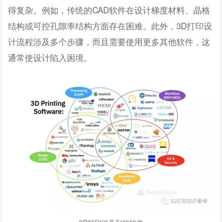
得复杂。例如，传统的CAD软件在设计梯度材料、晶格
结构或可控孔隙率结构方面存在困难。此外，3D打印设
计流程涉及多个步骤，而且需要使用更多其他软件，这
通常使设计陷入困境。