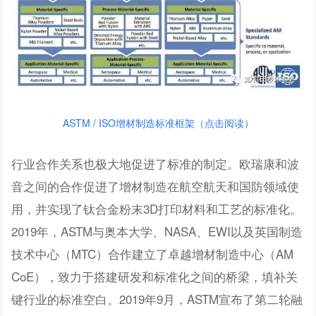
ASTM / ISO增材制造标准框架（点击阅读）
行业合作关系也极大地促进了标准的制定。欧瑞康和波
音之间的合作促进了增材制造在航空航天和国防领域使
用，并实现了钛合金粉末3D打印材料和工艺的标准化。
2019年，ASTM与奥本大学、NASA、EWI以及英国制造
技术中心（MTC）合作建立了卓越增材制造中心（AM
CoE），致力于搭建研发和标准化之间的桥梁，填补关
键行业的标准空白。2019年9月，ASTM宣布了第二轮融