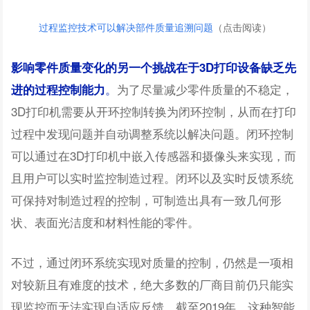
过程监控技术可以解决部件质量追溯问题
（点击阅读）
影响零件质量变化的另一个挑战在于3D打印设备缺乏先
。
为了尽量减少零件质量的不稳定，
进的过程控制能力
3D打印机需要从开环控制转换为闭环控制，从而在打印
过程中发现问题并自动调整系统以解决问题。闭环控制
可以通过在3D打印机中嵌入传感器和摄像头来实现，而
且用户可以实时监控制造过程。闭环以及实时反馈系统
可保持对制造过程的控制，可制造出具有一致几何形
状、表面光洁度和材料性能的零件。
不过，通过闭环系统实现对质量的控制，仍然是一项相
对较新且有难度的技术，绝大多数的厂商目前仍只能实
现监控而无法实现自适应反馈。截至2019年，这种智能