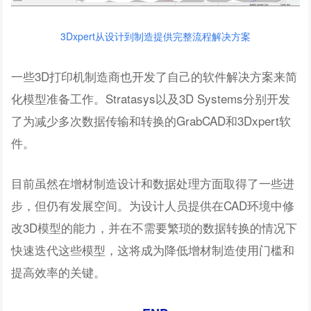
3Dxpert从设计到制造提供完整流程解决方案
一些3D打印机制造商也开发了自己的软件解决方案来简
化模型准备工作。Stratasys以及3D Systems分别开发
了为减少多次数据传输和转换的GrabCAD和3Dxpert软
件。
目前虽然在增材制造设计和数据处理方面取得了一些进
步，但仍有发展空间。为设计人员提供在CAD环境中修
改3D模型的能力，并在不需要繁琐的数据转换的情况下
快速迭代这些模型，这将成为降低增材制造使用门槛和
提高效率的关键。