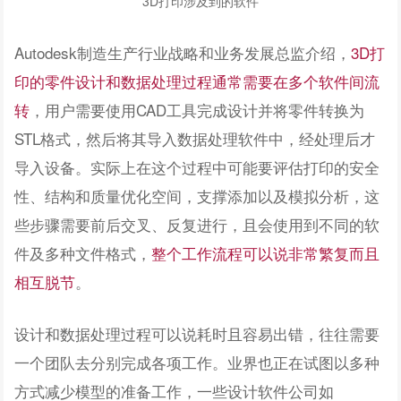
3D打印涉及到的软件
Autodesk制造生产行业战略和业务发展总监介绍，
3D打
印的零件设计和数据处理过程通常需要在多个软件间流
转
，用户需要使用CAD工具完成设计并将零件转换为
STL格式，然后将其导入数据处理软件中，经处理后才
导入设备。实际上在这个过程中可能要评估打印的安全
性、结构和质量优化空间，支撑添加以及模拟分析，这
些步骤需要前后交叉、反复进行，且会使用到不同的软
件及多种文件格式，
整个工作流程可以说非常繁复而且
相互脱节
。
设计和数据处理过程可以说耗时且容易出错，往往需要
一个团队去分别完成各项工作。业界也正在试图以多种
方式减少模型的准备工作，一些设计软件公司如