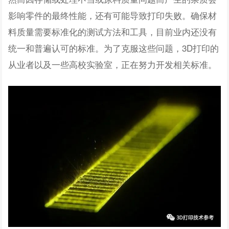
影响零件的最终性能，还有可能导致打印失败。确保材
料质量需要标准化的测试方法和工具，目前业内还没有
统一和普遍认可的标准。为了克服这些问题，3D打印的
从业者以及一些高校实验室，正在努力开发相关标准。