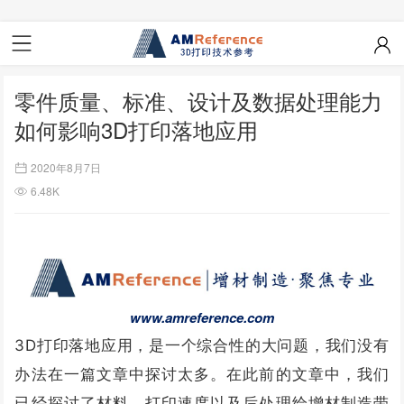
零件质量、标准、设计及数据处理能力
如何影响3D打印落地应用
2020年8月7日
6.48K
www.amreference.com
3D打印落地应用，是一个综合性的大问题，我们没有
办法在一篇文章中探讨
太多。
在此前的文章中，我们
已经探讨了材料、打印速度以及后处理给增材制造带