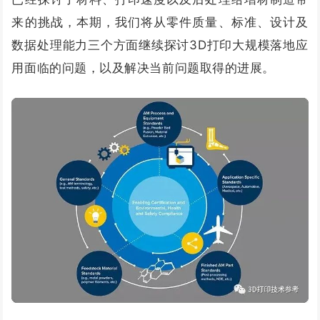
来的挑战，本期，我们将从零件质量、标准、设计及
数据处理能力三个方面继续探讨3D打印大规模落地应
用面临的问题，以及解决当前问题取得的进展。