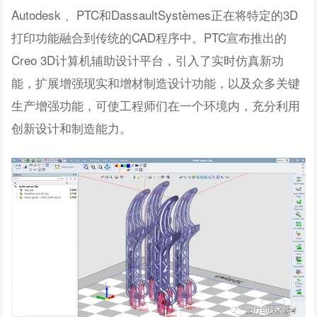
Autodesk 、PTC和DassaultSystèmes正在将特定的3D
打印功能融合到传统的CAD程序中。PTC宣布推出的
Creo 3D计算机辅助设计平台，引入了实时仿真新功
能，扩展增强现实和增材制造设计功能，以及众多关键
生产增强功能，可使工程师们在一个环境内，充分利用
创新设计和制造能力。