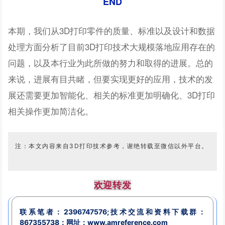
END
本期，我们从3D打印零件的质量、标准以及设计和数据
处理方面分析了目前3D打印技术大规模落地应用存在的
问题，以及本行业为此所做的努力和取得的进展。总的
来说，进展有目共睹，但要实现更好的应用，技术的发
展还需要更加智能化、相关的标准更加明确化、3D打印
相关操作更加简洁化。
注：本文内容来自3D打印技术参考，
谢绝转载至微信以外平台。
欢迎转发
联系笔者：
2396747576;
技术交流和资料下载群：
867355738；
网址：www.amreference.com