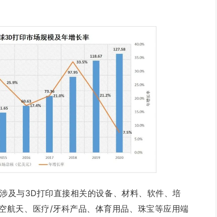
模仅涉及与3D打印直接相关的设备、材料、软件、培
空航天、医疗/牙科产品、体育用品、珠宝等应用端