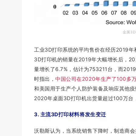
金属3
工业3D打印系统的平均售价在经历2019
3D打印机的销量在2019年大幅增长后，2
量增长了6.7%，估计为753211台，而201
时指出，
中国公司在2020年生产了100多
和美国用于生产个人防护装备及响应其他疫
2020年桌面3D打印机出货量超过100万
3. 主流3D打印材料将发生变迁
沃勒斯认为，当系统销售下降时，制造商会