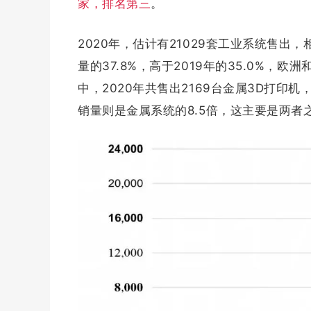
家，排名第三
。
2020年，估计有21029套工业系统售出，相
量的37.8%，高于2019年的35.0%，欧
中，2020年共售出2169台金属3D打印机，
销量则是金属系统的8.5倍，这主要是两者