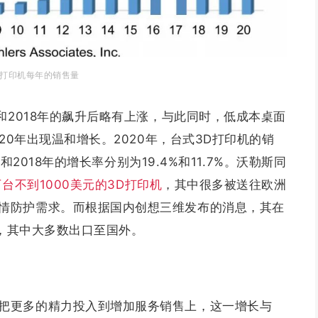
D打印机每年的销售量
年和2018年的飙升后略有上涨，与此同时，低成本桌面
020年出现温和增长。2020年，台式3D打印机的销
9和2018年的增长率分别为19.4%和11.7%。沃勒斯同
万台不到1000美元的3D打印机
，其中很多被送往欧洲
情防护需求。而根据国内创想三维发布的消息，其在
台，其中大多数出口至国外。
把更多的精力投入到增加服务销售上，这一增长与