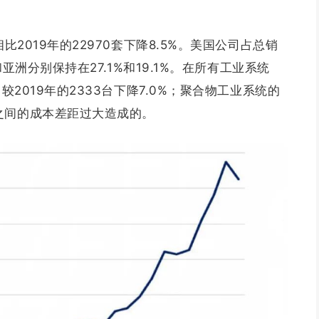
比2019年的22970套下降8.5%。美国公司占总销
洲和亚洲分别保持在27.1%和19.1%。在所有工业系统
较2019年的2333台下降7.0%；聚合物工业系统的
之间的成本差距过大造成的。