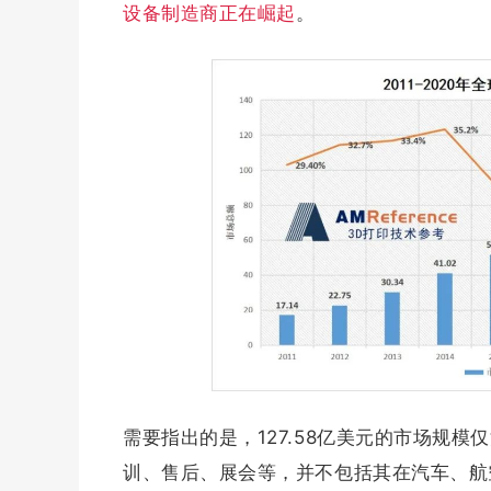
设备制造商正在崛起
。
需要指出的是，127.58亿美元的市场规
训、售后、展会等，并不包括其在汽车、航