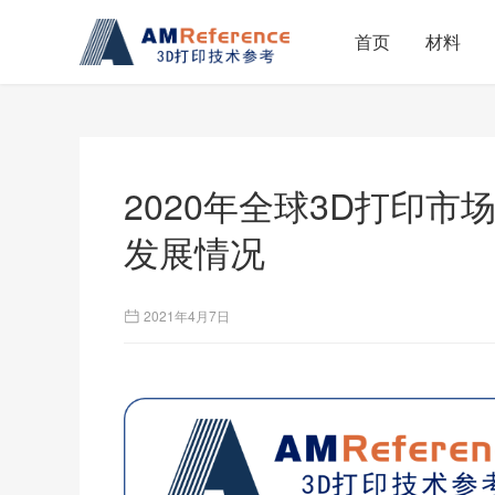
首页
材料
2020年全球3D打印
发展情况
2021年4月7日