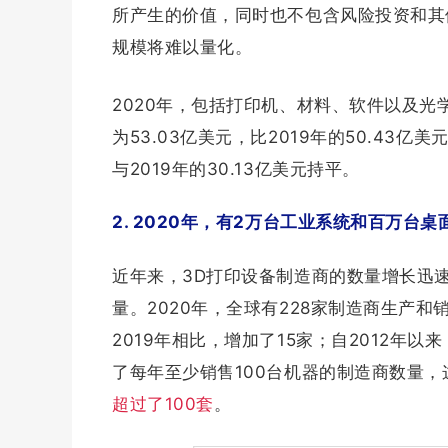
所产生的价值，同时也不包含风险投资和其
规模将难以量化。
2020年，包括打印机、材料、软件以及光
为53.03亿美元，比2019年的50.43亿
与2019年的30.13亿美元持平。
2. 2020年，有2万台工业系统和百万台
近年来，3D打印设备制造商的数量增长迅
量。2020年，全球有228家制造商生产和
2019年相比，增加了15家；自2012年
了每年至少销售100台机器的制造商数量，这
超过了100套
。