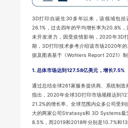
3D打印自诞生30多年以来，该领域包
26.1%，过去四年的平均增长率为20.8
未开发潜力，因受疫情影响，2020年3
期，3D打印技术参考介绍该市场2020
据及图表基于
《Wohlers Report 202
1. 总体市场达到127.58亿美元，增长7.5%
通过总结全球261家服务提供商、系统制造商和材
指出，2020年全球3D打印市场规模达到127
21.2%的增长率。全球范围内众多公司受
大的两家公司Stratasys和 3D Syst
8.5%，而2019和2018年分别是10.7%