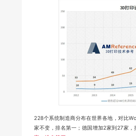
228个系统制造商分布在世界各地，对比Wohl
家不变，排名第一；德国增加2家到27家，