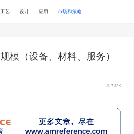
工艺
设计
应用
市场和策略
市场规模（设备、材料、服务）
7.32K