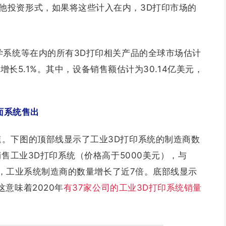
他投资形式，如果将这些计入在内，3D打印市场的
学系统等在内的所有3D打印相关产品的全球市场估计
美元增长5.1%。其中，设备销售额估计为30.14亿美元，
桌面系统售出
速。下图的顶部线显示了工业3D打印系统的制造商数
销售工业3D打印系统（价格高于5000美元），与
以来，工业系统制造商的数量增长了近7倍。底部线显示
意味着2020年
有37家公司的工业3D打印系统销量