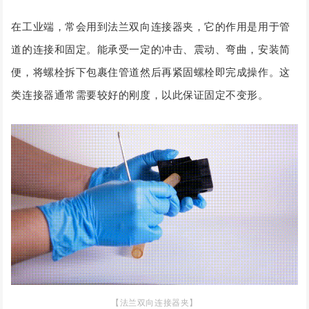
在工业端，常会用到法兰双向连接器夹，它的作用是用于管
道的连接和固定。能承受一定的冲击、震动、弯曲，安装简
便，将螺栓拆下包裹住管道然后再紧固螺栓即完成操作。这
类连接器通常需要较好的刚度，以此保证固定不变形。
【法兰双向连接器夹】