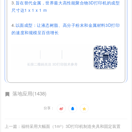
3.
旨在替代金属，世界最大高性能聚合物3D打印机的成型
尺寸达1 x 1 x 1 m
4.
以面成型：让液态树脂、高分子粉末和金属材料3D打印
的速度和规模呈百倍增长
落地应用(1438)
分享：
上一篇：福特采用大幅面（1m³）3D打印机制造夹具和固定装置