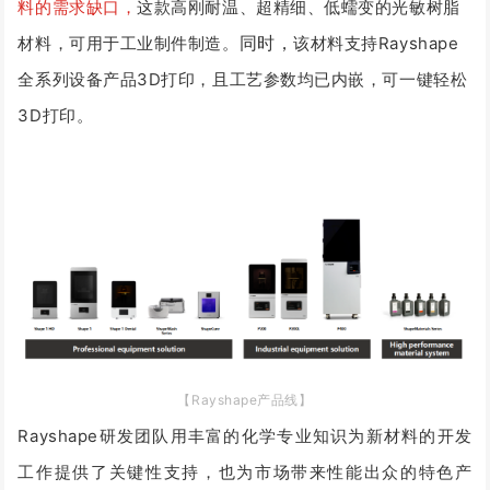
料的需求缺口，
这款高刚耐温、超精细、低蠕变的光敏树脂
同时，
材料，可用于工业制件制造。
该材料支持Rayshape
全系列设备产品3D打印，且工艺参数均已内嵌，可一键轻松
3D打印。
【Rayshape产品线】
Rayshape研发团队用丰富的化学专业知识为新材料的开发
工作提供了关键性支持，也为市场带来性能出众的特色产