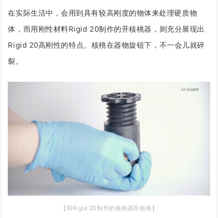
在实际生活中，会用到具有较高刚度的物体来处理硬质物
体，而用刚性材料Rigid 20制作的开核桃器，则充分展现出
Rigid 20高刚性的特点。
核桃在器物旋钮下，不一会儿就碎
裂。
【用Rigid 20制作的核桃器开核桃】