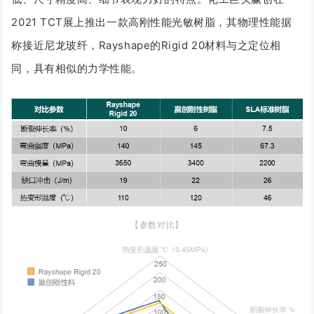
2021 TCT展上推出一款高刚性能光敏树脂，其物理性能据
称接近尼龙玻纤，Rayshape的Rigid 20材料与之定位相
同，具有相似的力学性能。
【参数对比】