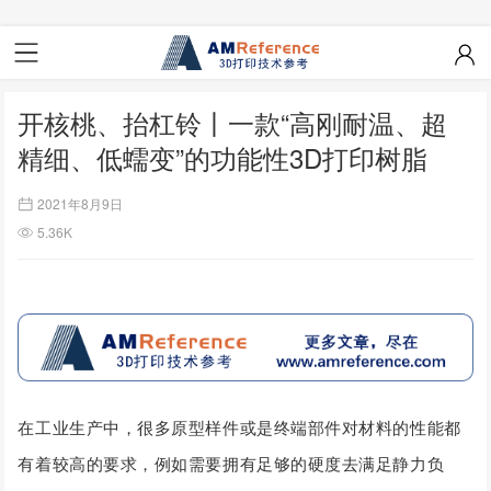
开核桃、抬杠铃丨一款“高刚耐温、超
精细、低蠕变”的功能性3D打印树脂
2021年8月9日
5.36K
在工业生产中，很多原型样件或是终端部件对材料的性能都
有着较高的要求，例如需要拥有足够的硬度去满足静力负