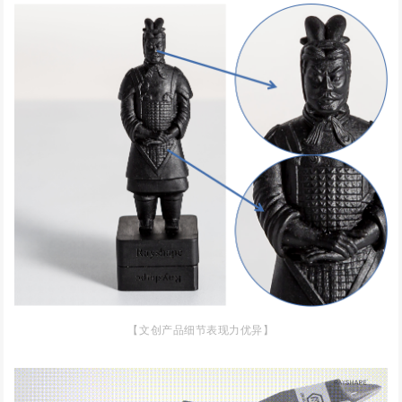
【文创产品细节表现力优异】