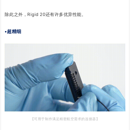
除此之外，Rigid 20还有许多优异性能。
•超精细
【可用于制作满足精密航空需求的连接器】