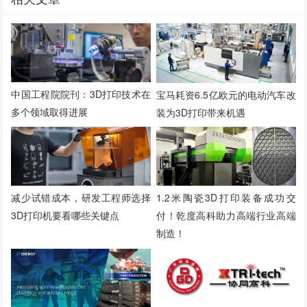
中国工程院院刊：3D打印技术在
宝马耗资6.5亿欧元的电动汽车改
多个领域取得进展
装为3D打印带来机遇
减少试错成本，研发工程师选择
1.2米陶瓷3D打印装备成功交
3D打印机要看哪些关键点
付！乾度高科助力高端行业高端
制造！