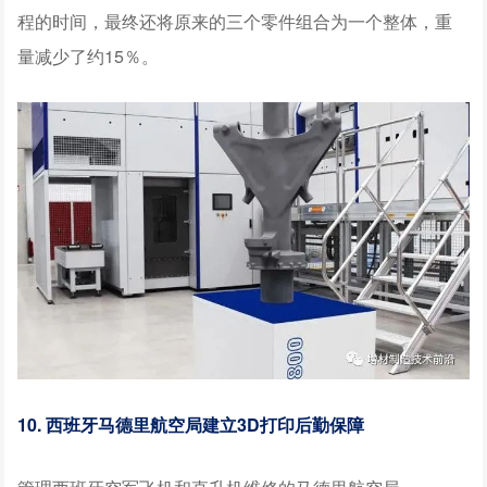
程的时间，最终还将原来的三个零件组合为一个整体，重
量减少了约15％。
10. 西班牙马德里航空局建立3D打印后勤保障