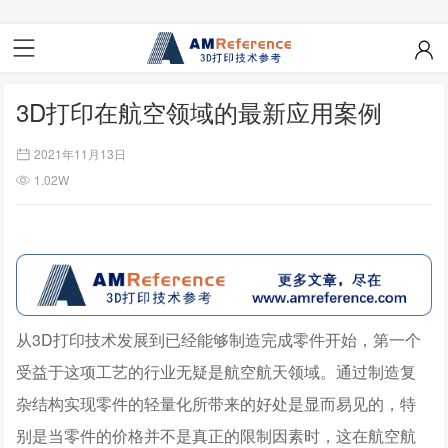
3D打印在航空领域的最新应用案例
2021年11月13日
1.02W
从3D打印技术发展到已经能够制造完成零件开始，第一个
受益于这项工艺的行业无疑是航空航天领域。
通过制造复
杂结构实现零件的轻量化所带来的好处是显而易见的，特
别是当零件的价格并不是真正的限制因素时，这在航空航