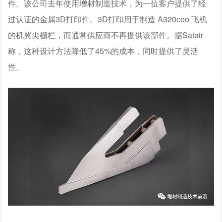
件。该公司去年使用增材制造技术，为一位客户提供了经
过认证的金属3D打印件。3D打印用于制造 A320ceo 飞机
的机翼尖栅栏，而通常供应商不再提供该部件。据Satair
称，这种设计方法降低了45%的成本，同时提供了灵活
性。