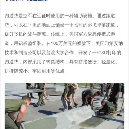
跑道垫是空军在远征时使用的一种辅助设施。通过跑道
垫，可以在平坦的地面上铺设一个临时的起飞降落跑道，
提升飞机的战斗距离。传统上，美国军方依靠便携式跑
道，用铝板垫组装。在100万美元的赠款下，美国印第安纳
技术和制造公司以及普渡大学合作，开发了一种3D打印的
跑道垫，内部采用了蜂窝结构，具有拼接便捷、轻量化、
拼接缝隙小、牢固耐用等优点。