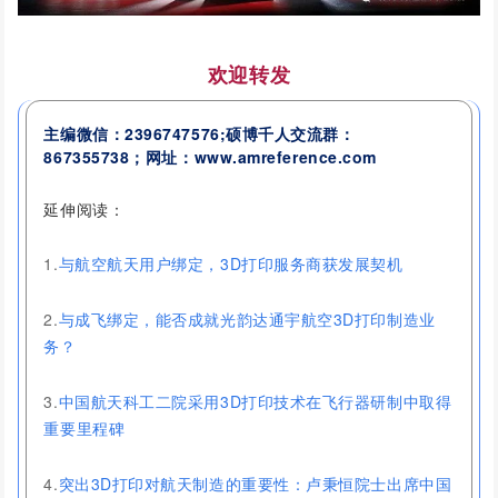
欢迎转发
主编微信：2396747576;硕博千人交流群：
867355738；网址：www.amreference.com
延伸阅读：
1.
与航空航天用户绑定，3D打印服务商获发展契机
2.
与成飞绑定，能否成就光韵达通宇航空3D打印制造业
务？
3.
中国航天科工二院采用3D打印技术在飞行器研制中取得
重要里程碑
4.
突出3D打印对航天制造的重要性：卢秉恒院士出席中国