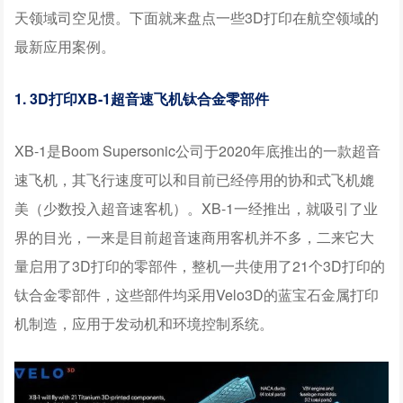
天领域司空见惯。
下面就来盘点一些3D打印在航空领域的
最新应用案例。
1. 3D打印XB-1超音速飞机钛合金零部件
XB-1是Boom Supersonic公司于2020年底推出的一款超音
速飞机，其飞行速度可以和目前已经停用的协和式飞机媲
美（少数投入超音速客机）。XB-1一经推出，就吸引了业
界的目光，一来是目前超音速商用客机并不多，二来它大
量启用了3D打印的零部件，整机一共使用了21个3D打印的
钛合金零部件，这些部件均采用Velo3D的蓝宝石金属打印
机制造，应用于发动机和环境控制系统。