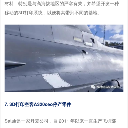
材料，特别是与高海拔地区的严寒有关，并希望开发一种
移动的3D打印系统，以便将其带到不同的基地。
7. 3D打印空客A320ceo停产零件
Satair是一家丹麦公司，自 2011 年以来一直生产飞机部