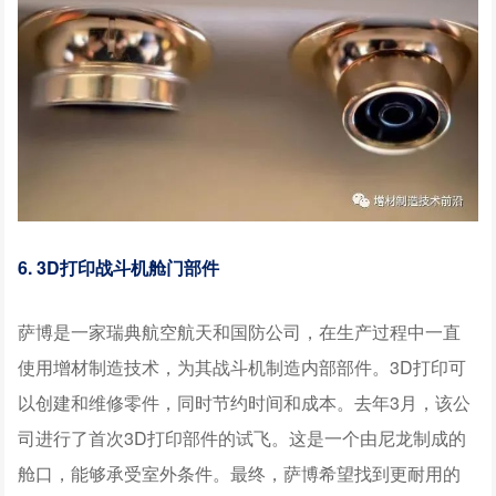
6. 3D打印战斗机舱门部件
萨博是一家瑞典航空航天和国
防公司，在生产过程中一直
使用增材制造技术，为其战斗机制造内部部件。3D打印可
以创建和维修零件，同时节约时间和成本。去年3月，该公
司进行了首次3D打印部件的试飞。这是一个由尼龙制成的
舱口，能够承受室外条件。最终，萨博希望找到更耐用的