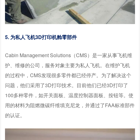
5. 为私人飞机3D打印机舱零部件
Cabin Management Solutions（CMS）是一家从事飞机维
护、维修的公司，服务对象主要为私人飞机。在维护飞机
的过程中，CMS发现很多零件都已经停产。为了解决这个
问题，他们采用了3D打印技术。目前他们已经3D打印了
100多种零件，如开关面板、温度控制器面板、按钮等。使
用的材料为阻燃微碳纤维填充尼龙，并通过了FAA标准部件
的认证。