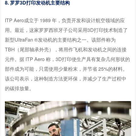
8. 罗罗3D打印发动机主要结构
ITP Aero成立于 1989 年，负责开发和设计航空领域的应
用。最近，这家罗罗西班牙子公司采用3D打印技术制造了
新型UltraFan ®发动机的主要结构之一。该部件称为
TBH（尾部轴承外壳），将用作飞机和发动机之间的连接
元件。据 ITP Aero 称，3D打印使生产具有复杂几何形状的
部件成为可能，只需使用少量粉末，并节省 25%的材料。
该公司表示，这种制造方法更环保，并减少了生产过程中
的碳排放量。