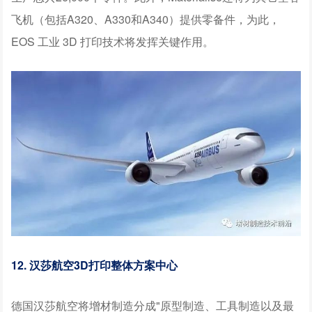
飞机（包括A320、A330和A340）提供零备件，为此，
EOS 工业 3D 打印技术将发挥关键作用。
12. 汉莎航空3D打印整体方案中心
德国汉莎航空将增材制造分成"原型制造、工具制造以及最