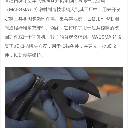
管理西班牙空军飞机和直升机维修的马德里航空局
（MAESMA）将增材制造技术纳入到其工厂中，用来开发
定制工具和测试新部件等。更具体地说，它使用FDM机器
制造碳纤维填充部件。例如，它打印了用于泄漏控制的模
因部件或用于直升机主转子的自定义密钥。MAESMA 还投
资了3D扫描解决方案，用于扫描备件，并建立一批3D文
件，以防需要维护。