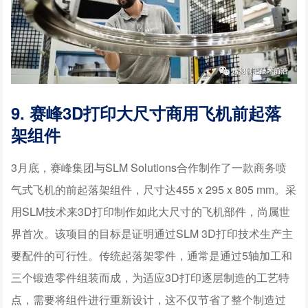
9. 赛峰3D打印大尺寸商用飞机前起落
架组件
3月底，赛峰集团与SLM Solutions合作制作了一款商务喷
气式飞机的前起落架组件，尺寸达455 x 295 x 805 mm。采
用SLM技术来3D打印制作如此大尺寸的飞机部件，尚属世
界首次。该项目的目标是证明通过SLM 3D打印技术生产主
要配件的可行性。传统起落架零件，通常是通过5轴加工和
三个锻造零件组装而成，为适应3D打印逐层制造的工艺特
点，需要将组件进行重新设计，这不仅节省了整个制造过