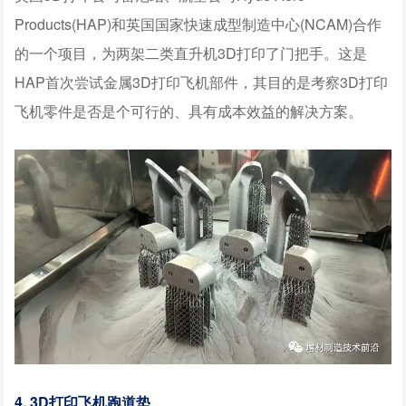
Products(HAP)和英国国家快速成型制造中心(NCAM)合作
的一个项目，为两架二类直升机3D打印了门把手。这是
HAP首次尝试金属3D打印飞机部件，其目的是考察3D打印
飞机零件是否是个可行的、具有成本效益的解决方案。
4. 3D打印飞机跑道垫