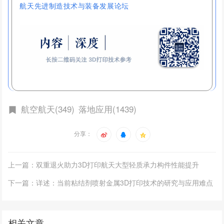
航天先进制造技术与装备发展论坛
航空航天(349)
落地应用(1439)
分享：
上一篇：双重退火助力3D打印航天大型轻质承力构件性能提升
下一篇：详述：当前粘结剂喷射金属3D打印技术的研究与应用难点
相关文章