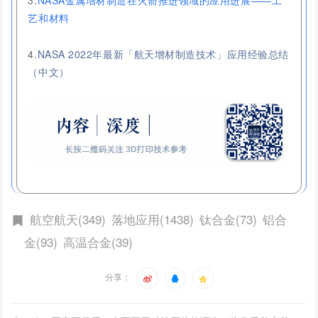
3.
NASA金属增材制造在火箭推进领域的应用进展——工
艺和材料
4.
NASA 2022年最新「航天增材制造技术」应用经验总结
（中文）
航空航天(349)
落地应用(1438)
钛合金(73)
铝合
金(93)
高温合金(39)
分享：