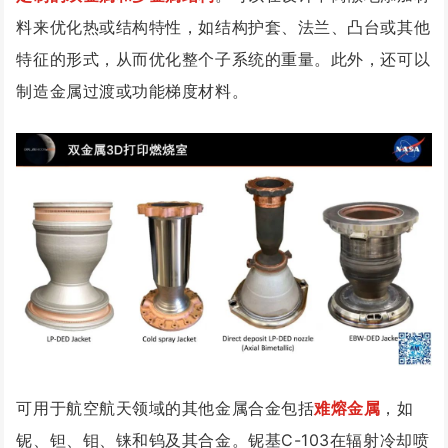
料来优化热或结构特性，如结构护套、法兰、凸台或其他
特征的形式，从而优化整个子系统的重量。此外，还可以
制造金属过渡或功能梯度材料。
可用于航空航天领域的其他金属合金包括
难熔金属
，如
铌、钽、钼、铼和钨及其合金。铌基C-103在辐射冷却喷