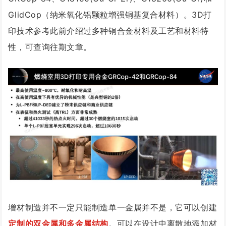
GlidCop（纳米氧化铝颗粒增强铜基复合材料）。3D打
印技术参考此前介绍过多种铜合金材料及工艺和材料特
性，可查询往期文章。
增材制造并不一定只能制造单一金属并不是，它可以创建
定制的双金属和多金属结构
。可以在设计中离散地添加材