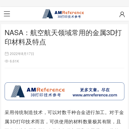
NASA：航空航天领域常用的金属3D打
印材料及特点
2022年8月17日
6.61K
采用传统制造技术，可以对数千种合金进行加工。
对于金
属
3D
打印技术而言，可供使用的材料数量极其有限，且