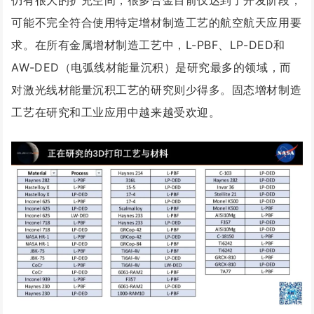
仍有很大的扩充空间，很多合金目前仅达到了开发阶段，
可能不完全符合使用特定增材制造工艺的航空航天应用要
求。在所有金属增材制造工艺中，L-PBF、LP-DED和
AW-DED（电弧线材能量沉积）是研究最多的领域，而
对激光线材能量沉积工艺的研究则少得多。固态增材制造
工艺在研究和工业应用中越来越受欢迎。