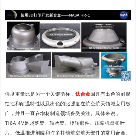
强度重量比是另一个关键指标，
钛合金
因具有出色的耐腐
蚀性和耐温特性以及出色的比强度在航空航天领域应用极
广，并且一直在增材制造领域备受关注。具体来说，
Ti6Al4V是起落架、轴承架、旋转部件、压缩机盘和叶
片、低温推进剂罐和许多其他航空航天部件的常用合金。