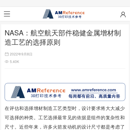
NASA：航空航天部件稳健金属增材制
造工艺的选择原则
2022年9月8日
5.40K
在评估和选择增材制造工艺类型时，设计要求将大大减少
可选择的种类。工艺选择最常见的依据是组件的复杂性和
尺寸。近些年来，许多火箭发动机的设计尺寸都是考虑了