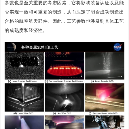
参数也是至关重要的考虑因素，它将影响装备认证以及能
否实现一致和可重复的制造，从而决定了能否成功制造出
合格的航空航天部件。因此，工艺参数也涉及到具体工艺
的成熟度和经济性。