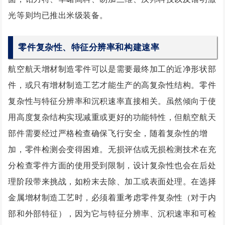
光等则均已推出米级装备。
零件复杂性、特征分辨率和构建速率
航空航天增材制造零件可以是需要最终加工的近净形状部
件，或只有增材制造工艺才能生产的高复杂性结构。零件
复杂性与特征分辨率和沉积速率直接相关。虽然倾向于使
用高度复杂结构实现减重或更好的功能特性，但航空航天
部件需要经过严格检查确保飞行安全，随着复杂性的增
加，零件检测会变得困难。无损评估或无损检测技术在充
分检查零件方面的使用受到限制，设计复杂性也会在后处
理阶段带来挑战，如粉末去除、加工或表面处理。在选择
金属增材制造工艺时，必须着重考虑零件复杂性（对于内
部和外部特征），因为它与特征分辨率、沉积速率和可检