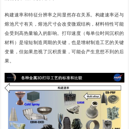
构建速率和特征分辨率之间显然存在关系。构建速率还与
熔池尺寸有关，熔池尺寸会改变微观结构，材料特性可能
会受到高热量输入的影响。打印速度（每单位时间沉积的
材料）是缩短制造周期的关键，也是增材制造工艺的关键
变量，但如果忽视了沉积质量，可能会产生意想不到的后
果。