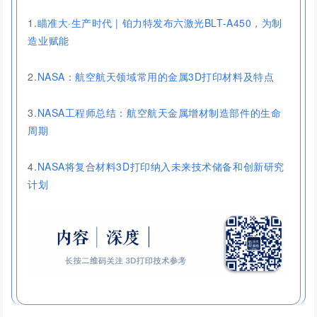
1.
瞄准大·生产时代 | 铂力特发布六激光BLT-A450，为制
造业赋能
2.
NASA：航空航天领域常用的金属3D打印材料及特点
3.
NASA工程师总结：航空航天金属增材制造部件的生命
周期
4.
NASA将复合材料3D打印纳入未来技术储备和创新研究
计划