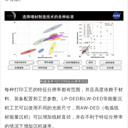
构建速率与打印特征分辨率对比
每种打印工艺的特征分辨率都有范围，并且高度依赖于材
料、装备配置和工艺参数。LP-DED和LW-DED等能量沉
积工艺可以使用不同的光斑尺寸，而AW-DED（电弧线
材能量沉积）可以增加线材直径，并在不利于特征分辨率
的情况下增加沉积速率。