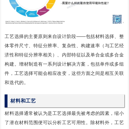
工艺选择的主要原则来自设计阶段——包括材料选择、整
体零件尺寸、特征分辨率、复杂性、构建速率（与工艺经
济性和特征分辨率相关）、内部特征以及单合金或多合金
构建。
增材制造有一系列设计解决方案，包括单件或多组
件，工艺选择可能会相应改变，这些方面之间是相互关联
和迭代的。
材料和工艺
材料选择通常被认为是工艺选择最先被考虑的因素，缩小
了潜在材料范围便可以分析工艺可用性。除材料外，工艺