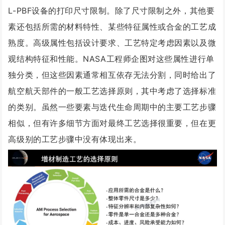
L-PBF设备的打印尺寸限制。除了尺寸限制之外，其他要
素还包括所需的材料特性、某些特征属性或合金的工艺成
熟度。高级属性包括设计要求、工艺特定考虑因素以及微
观结构特征和性能。NASA工程师企图对这些属性进行单
独分类，但这些因素通常相互依存无法分割，同时给出了
航空航天部件的一般工艺选择原则，其中考虑了选择标准
的类别。虽然一些要素与迭代生命周期中的主要工艺步骤
相似，但有许多细节方面对最终工艺选择很重要，但在更
高级别的工艺步骤中没有体现出来。