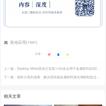
落地应用(1441)
分享：
上一篇：Desktop Metal宣布已安装1100余台用于金属部件的3D打印系统
下一篇：南科大系列成果：解决高性能金属材料激光增材制造过程中的热裂难题
相关文章