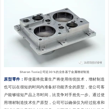
Sharon Tuvia公司近30％的业务基于金属增材制造
原型零件：
即使最终批量生产将使用传统技术，增材制造
也可以在很短的时间内准备好功
能齐全的原型，使公司客
户能够缩短产品上市时间，比竞争对手抢先一步。
通过使
用增材制造技术生产原型，公司可以确保仅为经过批准和