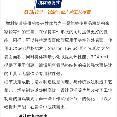
增材的细节
03
设计、试制与批产的工艺侧重
增材制造提供的突破性优势之一是能够使用晶格结构来
减轻零件的重量并在保持零件形状的同时提供更好的性
能。同样，可以将特定表面纹理应用于零件的外表面。
使
用3DXpert晶格结构，Sharon Tuvia公司可实现更大的
表面面积，同时将体积最小化以提高热性能。
3DXpert
提供了用于创建、编辑和查看晶格结构的极其强大而快速
的工具，无需借助专用软件包
。
细节决定成败，增材制造也是同理。与传统减法制造工艺
相比，增材制造以短时高效、设计灵活等优势改变了工业
制造的游戏规则，而一些工作流程细节上的优化，可以大
幅提升产能，在竞争中脱颖而出。
设计时考虑生成