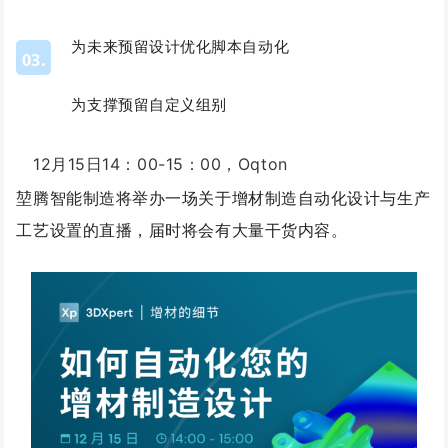
为未来预留设计优化脚本自动化
03.
为支撑预留自定义组别
12月15日14：00-15：00，Oqton
堃腾智能制造将举办一场关于增材制造自动化设计与生产
工艺设置的直播，届时将会有大量干货内容。