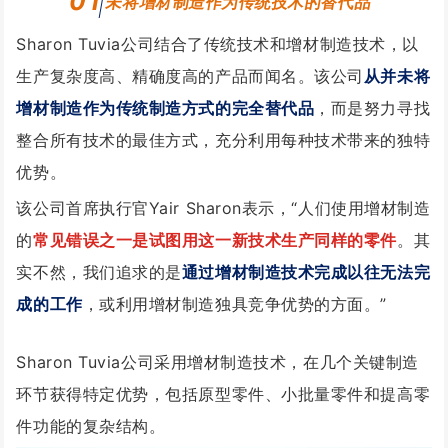
01
未将增材制造作为传统技术的替代品
Sharon Tuvia公司结合了传统技术和增材制造技术，以
生产复杂度高、精确度高的产品而闻名。
该公司
从并未将
增材制造作为传统制造方式的完全替代品
，而是努力寻找
整合所有技术的最佳方式，充分利用每种技术带来的独特
优势。
该公司首席执行官Yair Sharon表示，
“人们使用增材制造
的
常见错误之一是试图用这一新技术生产同样的零件
。其
实不然，我们追求的是
通过增材制造技术完成以往无法完
成的工作
，或利用增材制造独具竞争优势的方面。”
Sharon Tuvia公司采用增材制造技术，在几个关键制造
环节获得特定优势，包括原型零件、小批量零件和提高零
件功能的复杂结构。