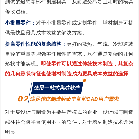
测试的最终零部件创建模具，从而避免昂贵且耗时的模具
修改过程。
小批量零件：
对于小批量零件或定制零件，增材制造可提
供最快且最具成本效益的解决方案。
提高零件性能的复杂结构：
更好的散热、气流、冷却道或
更轻的重量等增强零件属性的需求，只有通过复杂的几何
形状才能实现。
即使零件可以通过传统技术制造，其复杂
的几何形状特征也使增材制造成为更具成本效益的选择
。
使用一站式集成软件
02
满足传统制造经验丰富的CAD用户需求
对于集设计与制造为主要生产模式的企业，设计端与制造
端往往会跨平台使用不同的软件，对于增材制造技术尤为
明显。