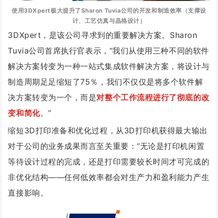
使用3DXpert极大提升了Sharon Tuvia公司的开发和制造效率（支撑设
计、工艺仿真与晶格设计）
3DXpert，是该公司寻求到的重要解决方案。
Sharon
Tuvia公司首席执行官表示，“
我们从使用三种不同的软件
解决方案转变为一种一站式集成软件解决方案，将设计与
制造周期足足缩短了75％，我们不仅仅是将多个软件解
决方案转变为一个，而是
对整个工作流程进行了彻底的改
变和简化
。”
缩短3D打印准备和优化过程，从3D打印机获得最大输出
对于公司的业务成果而言至关重要：“无论是打印机闲置
等待设计过程的完成，还是打印需要较长时间才可完成的
非优化结构——任何低效率都会对生产力和盈利能力产生
直接影响。