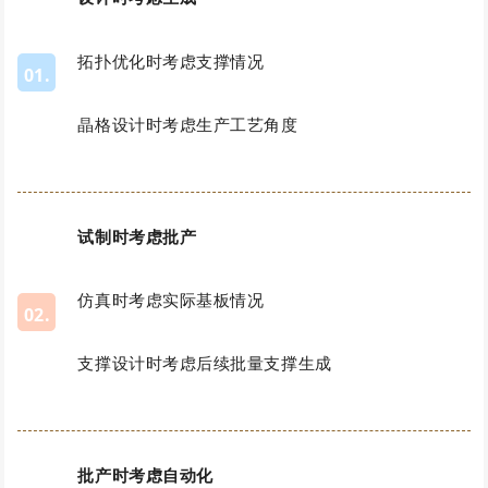
拓扑优化时考虑支撑情况
01.
晶格设计时考虑生产工艺角度
试制时考虑批产
仿真时考虑实际基板情况
02.
支撑设计时考虑后续批量支撑生成
批产时考虑自动化