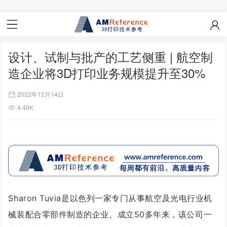
设计、试制与批产的工艺侧重 | 航空制
造企业将3D打印业务规模提升至30%
2022年12月14日
4.48K
Sharon Tuvia是
以色列
一家专门从事航空及光电行业机
械装配合零部件制造的企业。
成立50多年来，该公司一