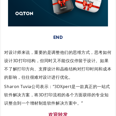
END
对设计师来说，重要的是调整他们的思维方式，思考如何
设计3D打印结构，但同时又不能仅仅停留于设计。如果
不了解打印方向、支撑设计和晶格结构对打印时间和成本
的影响，往往很难对设计进行优化。
Sharon Tuvia公司表示：“3DXpert是一款真正的一站式
软件解决方案，将3D打印流程的各个方面获得的专业知
识整合到一个增材制造软件解决方案中。”
欢迎转发