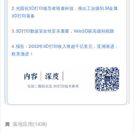
2.
光固化3D打印领导者联泰科技，推出工业级SLM金属
3D打印装备
3.
3D打印数据安全性至关重要，Velo3D获高级别权限
4.
报告：2032年3D打印收入将超千亿美元，亚洲渐进，
欧美激进！
落地应用(1438)