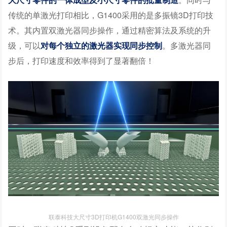
传统的单激光打印相比，G1400采用的是多振镜3D打印技
术。其内置双激光器同步操作，通过精密算法及系统的升
级，可以
对每个独立的激光器实现同步控制
。多激光器同
步后，打印速度和效率得到了显著翻倍！
联泰科技大尺寸3D打印机G1400双激光同步操作