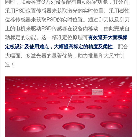
同时，联泰科技G系列设备配有自动标定功能，其分别
采用PSD位置传感器来获取激光的实时位置、采用磁性
位移传感器来获取PSD的实时位置。通过刮刀以及刮刀
上的电机来驱动PSD传感器在设备内移动，由此完成自
动标定的功能。这一精准定位原理可
有效避开大面积标
。配合
定板设计及使用难点，大幅提高标定的精度及柔性
大幅面、多激光器的显著优势，助力批量和大尺寸制
造！