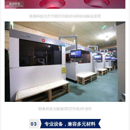
联泰科技大尺寸3D打印机G1400自动标定原理
联泰科技大幅面3D打印机G1400
0
3
专业设备，兼容多元材料