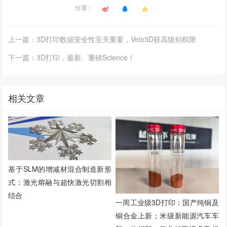
分享：
上一篇：3D打印数据安全性至关重要，Velo3D获高级别权限
下一篇：3D打印，最新、重磅Science！
相关文章
基于SLM的增减材混合制造新形
式：激光熔融与超快激光切割相
结合
一周工业级3D打印：国产纯铜及
铜合金上新；米级新能源汽车车