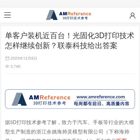
单客户装机近百台！光固化3D打印技术
怎样继续创新？联泰科技给出答案
2023年12月8日
3.74K
据3D打印技术参考了解，
致力于汽车、手板等行业的大模
型生产制造的
浙江余姚海帅灵模型有限公司（下称海帅