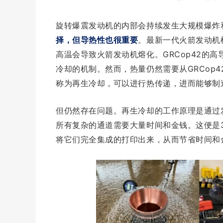
旋转爆震发动机的内部会持续发生大规模爆炸
择，但导热性也很重要
。最新一代火箭发动机
高温会导致火箭发动机熔化。GRC
op
42的
冷却的机制。然而，热量仍然需要从GRC
op
称为再生冷却，可以进行热传递，进而能够制
但仍然存在问题。再生冷却的工作原理是通过
所有复杂的通道需要大量时间和金钱。这便是
将它们完全集成的打印出来，从而节省时间和