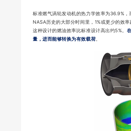
标准燃气涡轮发动机的热力学效率为36.9%，
NASA历史的大部分时间里，1%或更少的效
这种设计的燃油效率比标准设计高出约5%。
量，进而能够转换为有效载荷
。