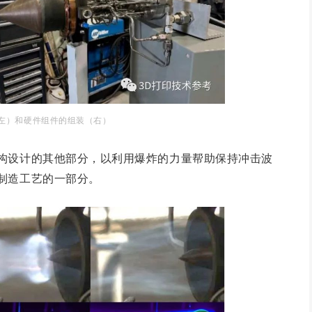
左）和硬件组件的组装（右）
构设计的其他部分，以利用爆炸的力量帮助保持冲击波
制造工艺的一部分。