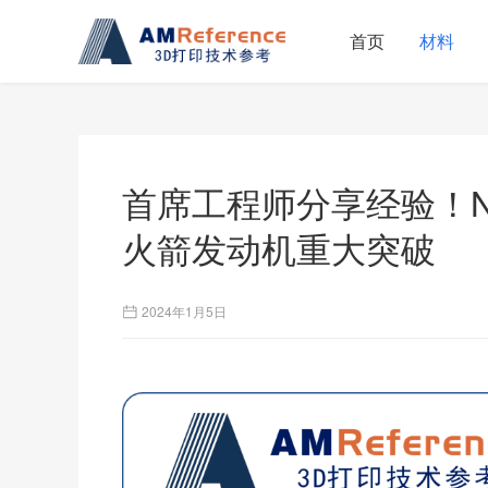
首页
材料
首席工程师分享经验！N
火箭发动机重大突破
2024年1月5日