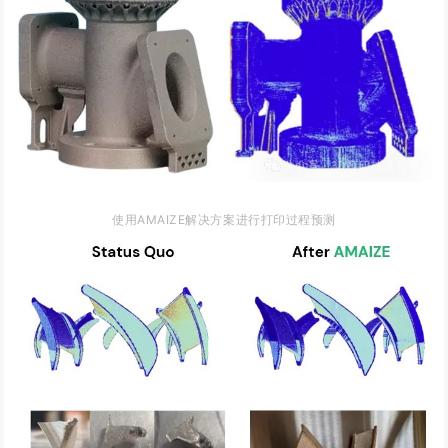
使用AMAIZE解决方案进行打印过程预测