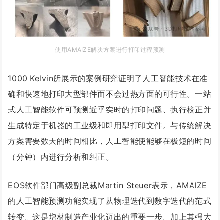
使用AMAIZE解决方案进行打印过程预测
1000 Kelvin所展示的案例研究证明了人工智能技术在准
确和快速地打印大型部件而不会过热方面的可行性。一站
式人工智能软件可预测近乎实时的打印问题、执行校正并
生成特定于机器的工业级和即用型打印文件。与传统解决
方案需要数天的时间相比，人工智能使能够在极短的时间
（分钟）内进行分析和纠正。
EOS软件部门高级副总裁Martin Steuer表示，AMAIZE
的人工智能预测功能实现了从物理迭代到数字迭代的范式
转变。这是增材制造产业化迈出的重要一步。加上其强大