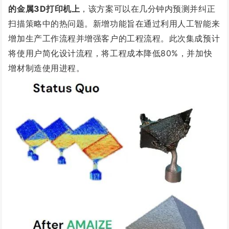
的金属3D打印机上
，该方案可以在几分钟内预测并纠正
扫描策略中
的热问题。新增功能旨在通过利用人工智能来
增加生产工作流程并增强客户的工程流程。此次集成预计
将使用户简化设计流程，将工程成本降低80%，并加快
增材制造使用进程。