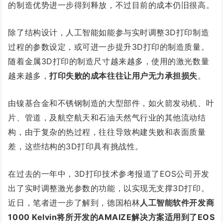
的制造优势进一步得到释放，不过目前的成本仍旧很高。
除了结构设计，人工智能如能参与实时调整3D打印制造
过程的参数设定，或可进一步提升3D打印的制造质量。
随着金属3D打印的制造尺寸越来越多，使用的激光数量
越来越多，
打印失败的成本往往让用户无力承担损失
。
由镍基合金和不锈钢制造的大型部件，如火箭发动机、叶
片、管道，及航空航天和石油天然气行业的其他流动结
构，由于复杂的热过程，往往导致构建失败和表面质量
差，这些结构的3D打印具有挑战性。
在过去的一年中，3D打印技术参考报道了EOS公司开发
出了实时调整激光参数的功能，以实现无支撑3D打印。
近日，笔者进一步了解到，德国柏林
人工智能软件开发商
1000 Kelvin将所开发的AMAIZE解决方案适用到了EOS