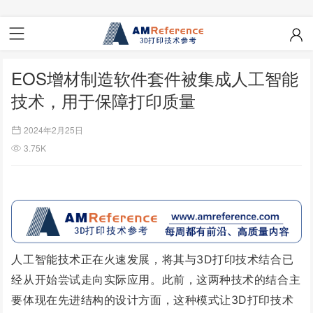
EOS增材制造软件套件被集成人工智能
技术，用于保障打印质量
2024年2月25日
3.75K
人工智能技术正在火速发展，将其与3D打印技术结合已
经从开始尝试走向实际应用。此前，这两种技术的结合主
要体现在先进结构的设计方面，这种模式让3D打印技术