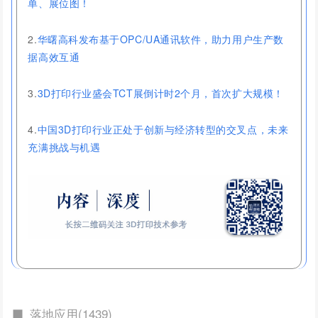
单、展位图！
2.
华曙高科发布基于OPC/UA通讯软件，助力用户生产数
据高效互通
3.
3D打印行业盛会TCT展倒计时2个月，首次扩大规模！
4.
中国3D打印行业正处于创新与经济转型的交叉点，未来
充满挑战与机遇
落地应用(1439)