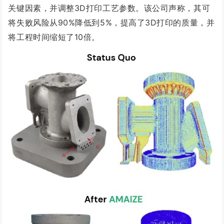
关键因素，并调整3D打印工艺参数。该公司声称，其
可
将失败风险从90%降低到5%，提高了3D打印的质量，并
将工程时间缩短了10倍。