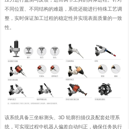
不同位置、不同结构的难题，系统还能进行特殊工艺调
整，实时保证加工过程的稳定性并实现表面质量的一致
性。
该系统具备三坐标测头、3D 轮廓扫描仪及配套处理系
统，可实现过程中机器人偏差自动纠正，确保任务执行