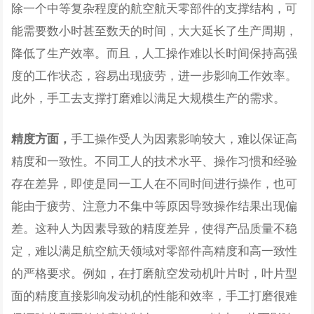
除一个中等复杂程度的航空航天零部件的支撑结构，可
能需要数小时甚至数天的时间，大大延长了生产周期，
降低了生产效率。而且，人工操作难以长时间保持高强
度的工作状态，容易出现疲劳，进一步影响工作效率。
此外，手工去支撑打磨难以满足大规模生产的需求。
手工操作受人为因素影响较大，难以保证高
精度方面，
精度和一致性。不同工人的技术水平、操作习惯和经验
存在差异，即使是同一工人在不同时间进行操作，也可
能由于疲劳、注意力不集中等原因导致操作结果出现偏
差。这种人为因素导致的精度差异，使得产品质量不稳
定，难以满足航空航天领域对零部件高精度和高一致性
的严格要求。例如，在打磨航空发动机叶片时，叶片型
面的精度直接影响发动机的性能和效率，手工打磨很难