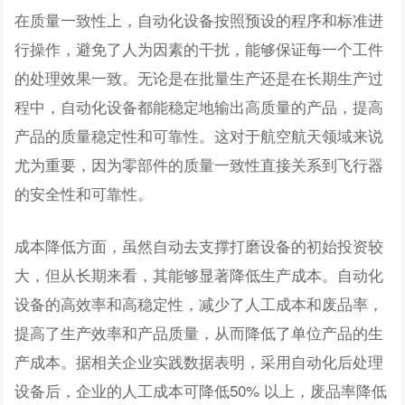
在质量一致性上，自动化设备按照预设的程序和标准进
行操作，避免了人为因素的干扰，能够保证每一个工件
的处理效果一致。无论是在批量生产还是在长期生产过
程中，自动化设备都能稳定地输出高质量的产品，提高
产品的质量稳定性和可靠性。这对于航空航天领域来说
尤为重要，因为零部件的质量一致性直接关系到飞行器
的安全性和可靠性。
成本降低方面，虽然自动去支撑打磨设备的初始投资较
大，但从长期来看，其能够显著降低生产成本。自动化
设备的高效率和高稳定性，减少了人工成本和废品率，
提高了生产效率和产品质量，从而降低了单位产品的生
产成本。据相关企业实践数据表明，采用自动化后处理
设备后，企业的人工成本可降低50% 以上，废品率降低