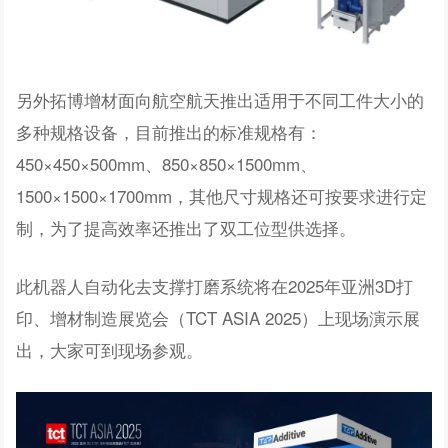
另外拓博增材面向航空航天推出适用于不同工件大小的
多种规格设备，目前推出的标准规格有：
450×450×500mm、850×850×1500mm、
1500×1500×1700mm，其他尺寸规格还可按要求进行定
制，为了提高效率还推出了双工位型供选择。
此机器人自动化去支撑打磨系统将在2025年亚洲3D打
印、增材制造展览会（TCT ASIA 2025）上现场演示展
出，大家可到现场参观。