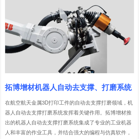
拓博增材机器人自动去支撑、打磨系统
在航空航天金属3D打印工件的自动去支撑打磨领域，机
器人自动去支撑打磨系统发挥着关键作用。拓博增材推
出的机器人自动去支撑打磨系统集成了专业的工业机器
人和丰富的作业工具，并结合强大的编程与仿真软件，