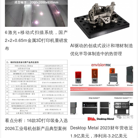
6激光+移动式扫描系统，国产
2×2×0.65m金属3D打印机重磅发
AI驱动的创成式设计和增材制造
布
优化半导体制造中的热管理
看点分析：16款3D打印装备入选
Desktop Metal 2023财年营收近
2026工业母机创新产品典型案例
1.9亿美元，净利润-3.2亿美元