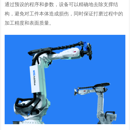
通过预设的程序和参数，设备可以精确地去除支撑结
构，避免对工件本体造成损伤，同时保证打磨过程中的
加工精度和表面质量。