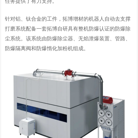
任务提供了有力支持。
针对铝、钛合金的工件，拓博增材的机器人自动去支撑
打磨系统配备一套拓博自研具有整机防爆认证的防爆除
尘系统。该系统由防爆除尘器、无焰泄爆装置、管路、
防爆隔离阀和防爆惰化加粉机组成。