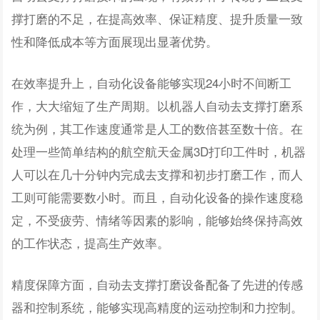
撑打磨的不足，在提高效率、保证精度、提升质量一致
性和降低成本等方面展现出显著优势。
在效率提升上，自动化设备能够实现24小时不间断工
作，大大缩短了生产周期。以机器人自动去支撑打磨系
统为例，其工作速度通常是人工的数倍甚至数十倍。在
处理一些简单结构的航空航天金属3D打印工件时，机器
人可以在几十分钟内完成去支撑和初步打磨工作，而人
工则可能需要数小时。而且，自动化设备的操作速度稳
定，不受疲劳、情绪等因素的影响，能够始终保持高效
的工作状态，提高生产效率。
精度保障方面，自动去支撑打磨设备配备了先进的传感
器和控制系统，能够实现高精度的运动控制和力控制。