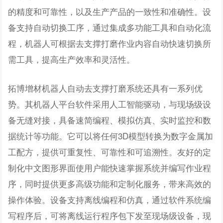
的精度和可靠性，以及生产产品的一致性和准确性。设
备支持自动切换工序，通过集成多功能工具和自动化流
程，机器人可根据去支撑打磨作业内容自动快速切换所
需工具，提高生产效率和灵活性。
拓博增材机器人自动去支撑打磨系统还具有一系列优
势。其机器人平台软件采用人工智能驱动，与现场级设
备无缝对接，具备速简编程、模拟仿真、实时监控和数
据统计等功能。它可以将任何3D模型转换为数字金属加
工配方，提供可重复性、可靠性和可追溯性。友好的定
制化中文图形界面使用户能快速掌握系统并编写作业程
序，同时提供更多高级功能和定制化服务，带来高效的
操作体验。设备支持离线编程和仿真，通过软件系统编
写程序后，可将离线运行程序包下发至现场级设备，现