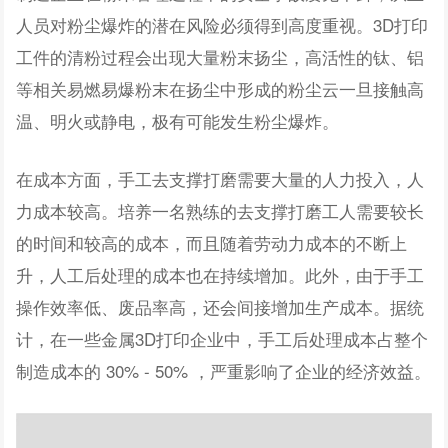
人员对粉尘爆炸的潜在风险必须得到高度重视。3D打印
工件的清粉过程会出现大量粉末扬尘，高活性的钛、铝
等相关易燃易爆粉末在扬尘中形成的粉尘云一旦接触高
温、明火或静电，极有可能发生粉尘爆炸。
在成本方面，手工去支撑打磨需要大量的人力投入，人
力成本较高。培养一名熟练的去支撑打磨工人需要较长
的时间和较高的成本，而且随着劳动力成本的不断上
升，人工后处理的成本也在持续增加。此外，由于手工
操作效率低、废品率高，还会间接增加生产成本。据统
计，在一些金属3D打印企业中，手工后处理成本占整个
制造成本的 30% - 50% ，严重影响了企业的经济效益。