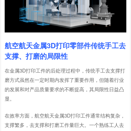
航空航天金属3D打印零部件
传统手工去
支撑、打磨的局限性
在金属3D打印工件的后处理过程中，传统手工去支撑打
磨方式虽然在一定时期内发挥了重要作用，但随着行业
的发展和对产品质量要求的不断提高，其局限性日益凸
显。
在效率方面，航空航天金属3D打印工件通常结构复杂，
支撑繁多，去支撑和打磨工作量巨大。一个熟练工人去