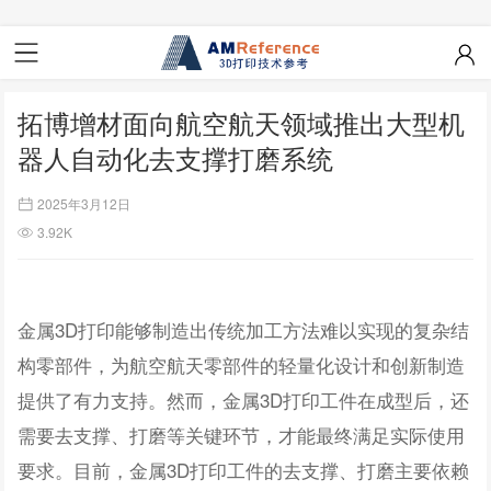
拓博增材面向航空航天领域推出大型机
器人自动化去支撑打磨系统
2025年3月12日
3.92K
金属3D打印能够制造出传统加工方法难以实现的复杂结
构零部件，为航空航天零部件的轻量化设计和创新制造
提供了有力支持。然而，金属3D打印工件在成型后，还
需要去支撑、打磨等关键环节，才能最终满足实际使用
要求。目前，金属3D打印工件的去支撑、打磨主要依赖