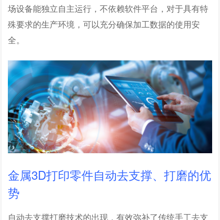
场设备能独立自主运行，不依赖软件平台，对于具有特
殊要求的生产环境，可以充分确保加工数据的使用安
全。
金属3D打印零件自动去支撑、打磨的优
势
自动去支撑打磨技术的出现，有效弥补了传统手工去支