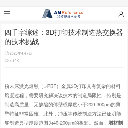
四千字综述：3D打印技术制造热交换器
的技术挑战
2025年4月7日
4.10K
粉末床激光熔融（L-PBF）金属3D打印具有复杂的材料
熔凝过程，需要研究解决该技术的制造局限性，特别是
制造高质量、无缺陷的薄壁或厚度小于200-300µm的薄
壁特征非常困难。此外，冲压等传统制造方法已证明能
够制造典型厚度范围为46-200µm的板翅。然而，
增材制