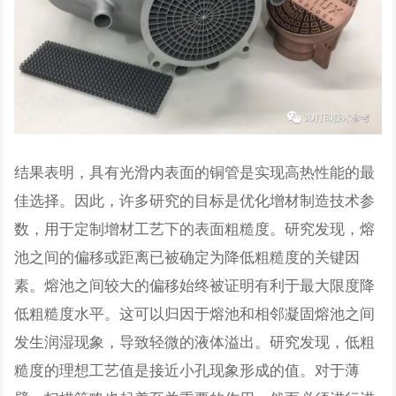
结果表明，具有光滑内表面的铜管是实现高热性能的最
佳选择。因此，许多研究的目标是优化增材制造技术参
数，用于定制增材工艺下的表面粗糙度。研究发现，熔
池之间的偏移或距离已被确定为降低粗糙度的关键因
素。熔池之间较大的偏移始终被证明有利于最大限度降
低粗糙度水平。这可以归因于熔池和相邻凝固熔池之间
发生润湿现象，导致轻微的液体溢出。研究发现，低粗
糙度的理想工艺值是接近小孔现象形成的值。对于薄