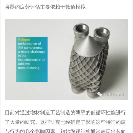
换器的疲劳评估主要依赖于数值模拟。
目前对通过增材制造工艺制造的薄壁的低循环性能进行
了大量的研究。这些研究已经确定了影响这些特征的疲
劳行为的几个影响因素。初始微观结构通常表现出各向