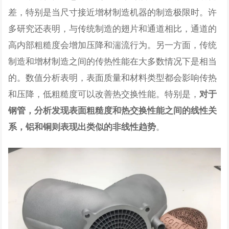
差，特别是当尺寸接近增材制造机器的制造极限时。许
多研究还表明，与传统制造的翅片和通道相比，通道的
高内部粗糙度会增加压降和湍流行为。另一方面，传统
制造和增材制造之间的传热性能在大多数情况下是相当
的。数值分析表明，表面质量和材料类型都会影响传热
和压降，低粗糙度可以改善热交换性能。特别是，
对于
钢管，分析发现表面粗糙度和热交换性能之间的线性关
。
系，铝和铜则表现出类似的非线性趋势