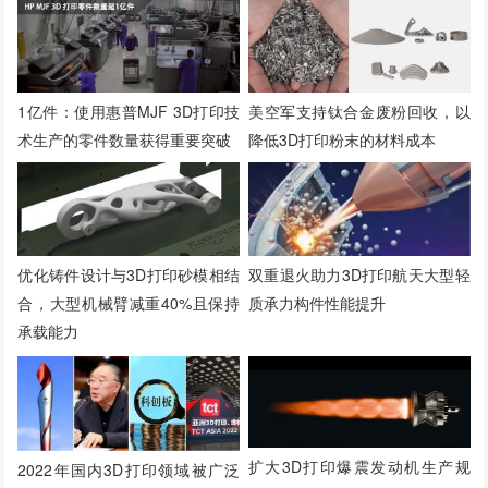
1亿件：使用惠普MJF 3D打印技
美空军支持钛合金废粉回收，以
术生产的零件数量获得重要突破
降低3D打印粉末的材料成本
优化铸件设计与3D打印砂模相结
双重退火助力3D打印航天大型轻
合，大型机械臂减重40%且保持
质承力构件性能提升
承载能力
扩大3D打印爆震发动机生产规
2022年国内3D打印领域被广泛