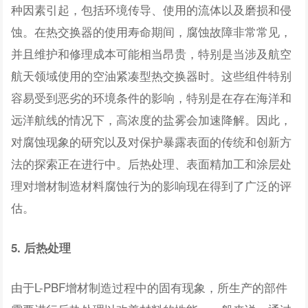
种因素引起，包括环境传导、使用的流体以及磨损和侵
蚀。在热交换器的使用寿命期间，腐蚀故障非常常见，
并且维护和修理成本可能相当昂贵，特别是当涉及航空
航天领域使用的空油紧凑型热交换器时。这些组件特别
容易受到恶劣的环境条件的影响，特别是在存在海洋和
远洋航线的情况下，高浓度的盐雾会加速降解。因此，
对腐蚀现象的研究以及对保护暴露表面的传统和创新方
法的探索正在进行中。后热处理、表面精加工和涂层处
理对增材制造材料腐蚀行为的影响现在得到了广泛的评
估。
5. 后热处理
由于L-PBF增材制造过程中的固有现象，所生产的部件