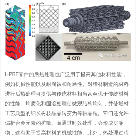
L-PBF零件的后热处理也广泛用于提高其他材料性能，
例如机械性能以及耐腐蚀和耐磨性。对增材制造的材料
进行后热处理可提供与传统材料相当甚至优于传统材料
的性能。均质化和固溶处理使微观结构均匀，并使增材
工艺典型的细长树枝晶晶转变为等轴晶粒。它们还允许
偏析合金元素的扩散。而通过时效处理，会形成沉淀
物，这有助于提高材料的机械性能。此外，热处理过程