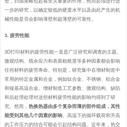
壁，扫描策略也起着至关重要的作用，然而必须进行进
一步的研究，以确定较低的硬度水平以及由此产生的机
械性能是否会影响薄壁和超薄壁的可靠性。
3. 疲劳性能
3D打印材料的疲劳性能一直是广泛研究和调查的主题。
微观结构、残余应力和表面粗糙度等多种因素都会影响
任何材料的疲劳寿命。特别是，研究集中在增材制造中
常用的特定金属和合金，例如钛合金、不锈钢、铝合金
和镍基高温合金。增材制造工艺参数、微观结构、缺陷
和后处理处理对这些材料疲劳性能的影响均得到了研
究。然而，
热换热器由多个复杂而薄的部件组成，其性
。高温下的循环载荷和升高
能受到其他几个因素的影响
的工作压力的结合可能会引起结构问题。近年来，热交