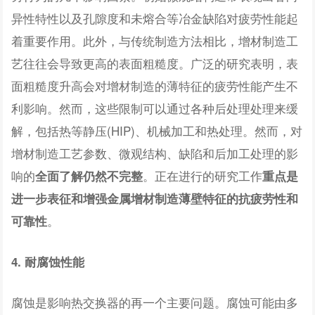
异性特性以及孔隙度和未熔合等冶金缺陷对疲劳性能起
着重要作用。此外，与传统制造方法相比，增材制造工
艺往往会导致更高的表面粗糙度。广泛的研究表明，表
面粗糙度升高会对增材制造的薄特征的疲劳性能产生不
利影响。然而，这些限制可以通过各种后处理处理来缓
解，包括热等静压(HIP)、机械加工和热处理。然而，对
增材制造工艺参数、微观结构、缺陷和后加工处理的影
响的
。正在进行的研究工作
全面了解仍然不完整
重点是
进一步表征和增强金属增材制造薄壁特征的抗疲劳性和
。
可靠性
4. 耐腐蚀性能
腐蚀是影响热交换器的再一个主要问题。腐蚀可能由多