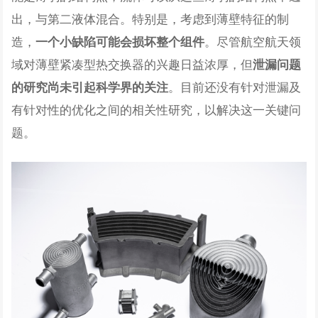
出，与第二液体混合。特别是，考虑到薄壁特征的制
造，
。尽管航空航天领
一个小缺陷可能会损坏整个组件
域对薄壁紧凑型热交换器的兴趣日益浓厚，但
泄漏问题
。目前还没有针对泄漏及
的研究尚未引起科学界的关注
有针对性的优化之间的相关性研究，以解决这一关键问
题。