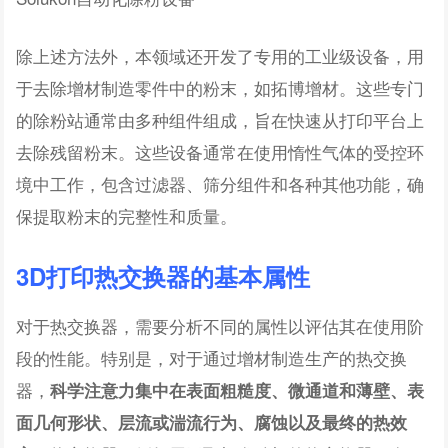
除上述方法外，本领域还开发了专用的工业级设备，用
于去除增材制造零件中的粉末，如拓博增材。这些专门
的除粉站通常由多种组件组成，旨在快速从打印平台上
去除残留粉末。这些设备通常在使用惰性气体的受控环
境中工作，包含过滤器、筛分组件和各种其他功能，确
保提取粉末的完整性和质量。
3D打印热交换器的基本属性
对于热交换器，需要分析不同的属性以评估其在使用阶
段的性能。特别是，对于通过增材制造生产的热交换
器，
科学注意力集中在表面粗糙度、微通道和薄壁、表
面几何形状、层流或湍流行为、腐蚀以及最终的热效