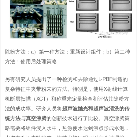
除粉方法：a）第一种方法：重新设计组件；b）第二种
方法：使用后处理策略
另有研究人员提出了一种检测和去除通过L-PBF制造的
复杂特征中夹带粉末的方法。特别是，使用X射线计算
机断层扫描（XCT）和称重来定量检查和评估其除粉方
法的成功率。研究人员将
超声波抛光和超声波清洗的传
的创新技术进行了比较。真空沸腾策
统方法与真空沸腾
略需要将组件浸入水中，热源使水达到沸点形成水泡，