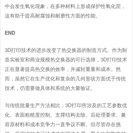
中会发生氧化现象，在多种材料上形成保护性氧化层，
这有助于提高耐腐蚀和耐磨性方面的性能。
END
3D打印技术的进步改变了热交换器的制造方式。作为制
造实验室和商业规模热交换器的可行选择，3D打印技术
正在显著提高热交换的效率，并减轻重量和成本。然
而，虽然它在生产优化和复杂的几何形状方面优于传统
技术，仍需要做具体和系统的大量验证。
与传统批量生产方法相比，3D打印所涉及的工艺参数优
化、表面粗糙度控制、支撑结构去除、后处理要求、兼
容原材料和成本竞争力一直争议不断。但尽管存在挑