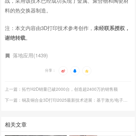
战，采用该技术已经成功实现了金属、聚合物和陶瓷材
料的热交换器制造。
注：本文内容由3D打印技术参考创作，
未经联系授权，
。
谢绝转载
落地应用(1439)
分享：
上一篇：拓竹H2D销量已破2000台，创造超2400万的销售额
下一篇：铜及铜合金3D打印2025最新技术进展：基于激光/电子束和能量沉积
相关文章