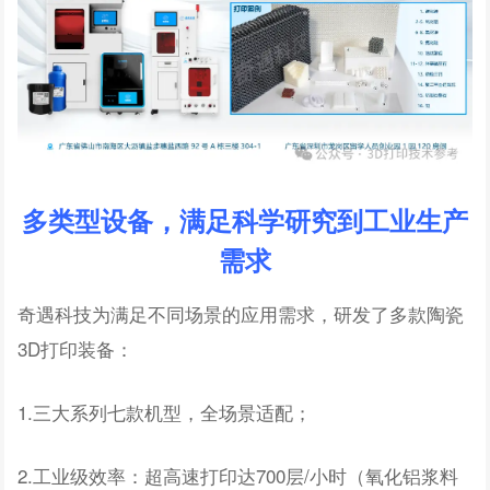
多类型设备，满足科学研究到工业生产
需求
奇遇科技为满足不同场景的应用需求，研发了多款陶瓷
3D打印装备：
1.三大系列七款机型，全场景适配；
2.工业级效率：超高速打印达700层/小时（氧化铝浆料