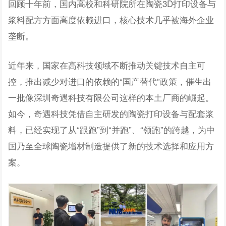
回顾十年前，国内高校和科研院所在陶瓷3D打印设备与
浆料配方方面高度依赖进口，核心技术几乎被海外企业
垄断。
近年来，国家在高科技领域不断推动关键技术自主可
控，推出减少对进口的依赖的“国产替代”政策，催生出
一批像深圳奇遇科技有限公司这样的本土厂商的崛起。
如今，奇遇科技凭借自主研发的陶瓷打印设备与配套浆
料，已经实现了从“跟跑”到“并跑”、“领跑”的跨越，为中
国乃至全球陶瓷增材制造提供了新的技术选择和应用方
案。