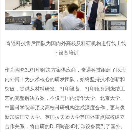
奇遇科技售后团队为国内外高校及科研机构进行线上线
下设备培训
作为陶瓷3D打印解决方案供应商，奇遇科技组建了以海
内外博士为技术核心的研发团队，始终坚持技术创新和
突破，提供从材料研发、打印设备、打印服务到烧结工
艺的完整解决方案，不仅与国内清华大学、北京大学、
中国科学院等顶尖高校科研机构达成深度合作，更与像
新加坡国立大学、英国拉夫堡大学等国外重点院校建立
合作关系，将自研的DLP陶瓷3D打印设备卖到了国外。