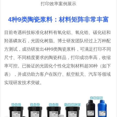
打印效率案例展示
4种9类陶瓷浆料：材料矩阵非常丰富
目前奇遇科技标准化材料有氧化铝、氧化锆、碳化硅和
羟基磷灰石，光固化树脂。博士研发团队经过上万种配
方测试，成功研发出4种9类陶瓷浆料，可满足打印不同
尺寸、不同精度要求的陶瓷样品，打印成功率高，收缩
率可控。已验证的光固化个性化定制材料超30种（如下
表），并成功助力客户在医疗、航空航天、汽车等领域
实现研发技术突破。