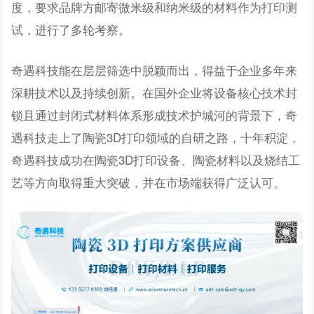
度，要求品牌方邮寄微米级和纳米级的材料作为打印测
试，进行了多轮考察。
奇遇科技能在层层筛选中脱颖而出，得益于企业多年来
深耕技术以及持续创新。在国外企业将设备核心技术封
锁且通过封闭式材料体系形成技术护城河的背景下，奇
遇科技走上了陶瓷3D打印领域的自研之路，十年积淀，
奇遇科技成功在陶瓷3D打印设备、陶瓷材料以及烧结工
艺等方向取得重大突破，并在市场端获得广泛认可。