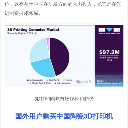
位，这得益于中国在研发方面的大力投入，尤其是在先
进制造技术领域。
3D打印陶瓷市场规模和趋势
国外用户购买中国陶瓷3D打印机