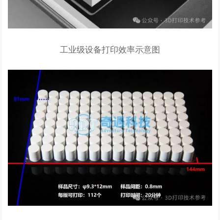
工业级设备打印效率示意图