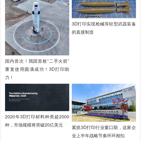
3D打印​实现枪械等轻型武器装备
的直接制造
国内首次！我国首枚“二手火箭”
重复使用圆满成功！3D打印助
力！
2020年3D打印材料种类超2000
种，市场规模将突破20亿美元
紧抓3D打印行业窗口期，这家企
业上半年战略节奏环环相扣