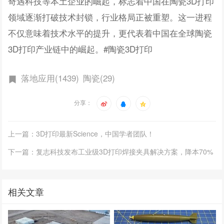
奇遇科技等本土企业的崛起，标志着中国在陶瓷3D打印
领域逐渐打破技术封锁，行业格局正被重塑。这一进程
不仅意味着技术水平的提升，更代表着中国在全球陶瓷
3D打印产业链中的崛起。#陶瓷3D打印
落地应用(1439)
陶瓷(29)
分享：
上一篇：3D打印最新Science，中国学者团队！
下一篇：复志科技发布工业级3D打印焊接夹具解决方案，降本70%
相关文章