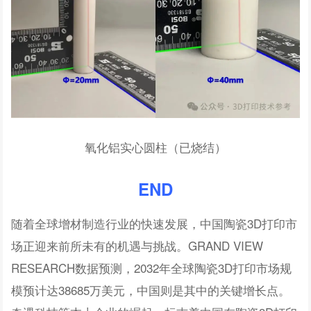
氧化铝实心圆柱（已烧结）
END
随着全球增材制造行业的快速发展，中国陶瓷3D打印市
场正迎来前所未有的机遇与挑战。GRAND VIEW
RESEARCH数据预测，2032年全球陶瓷3D打印市场规
模预计达38685万美元，中国则是其中的关键增长点。