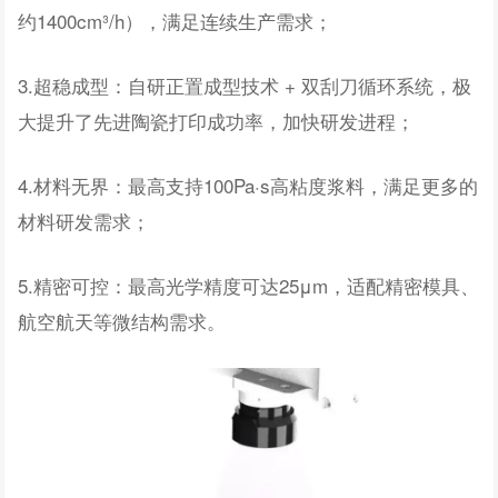
约1400cm³/h），满足连续生产需求；
3.超稳成型：自研正置成型技术 + 双刮刀循环系统，极
大提升了先进陶瓷打印成功率，加快研发进程；
4.材料无界：最高支持100Pa·s高粘度浆料，满足更多的
材料研发需求；
5.精密可控：最高光学精度可达25μm，适配精密模具、
航空航天等微结构需求。