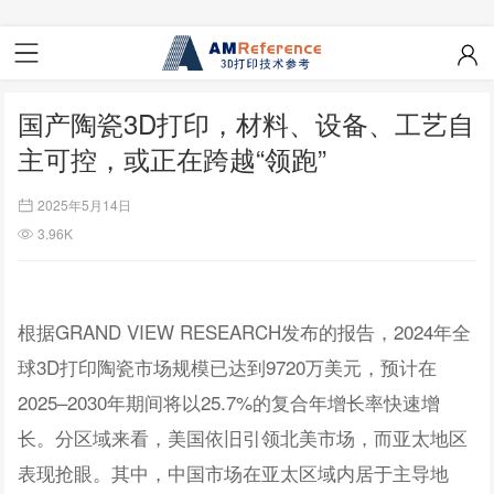
国产陶瓷3D打印，材料、设备、工艺自
主可控，或正在跨越“领跑”
2025年5月14日
3.96K
根据GRAND VIEW RESEARCH发布的报告，2024年全
球3D打印陶瓷市场规模已达到9720万美元，预计在
2025–2030年期间将以25.7%的复合年增长率快速增
长。分区域来看，美国依旧引领北美市场，而亚太地区
表现抢眼。其中，中国市场在亚太区域内居于主导地