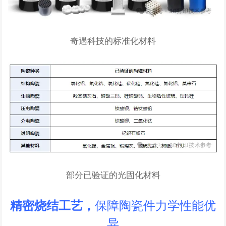
奇遇科技的标准化材料
部分已验证的光固化材料
保障陶瓷件力学性能优
精密烧结工艺，
异