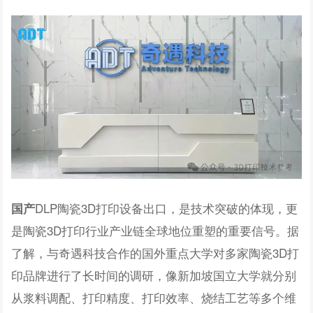
DLP陶瓷3D打印设备出口，是技术突破的体现，更
国产
是陶瓷3D打印行业产业链全球地位重塑的重要信号。据
了解，与奇遇科技合作的国外重点大学对多家陶瓷3D打
印品牌进行了长时间的调研，像新加坡国立大学就分别
从浆料调配、打印精度、打印效率、烧结工艺等多个维